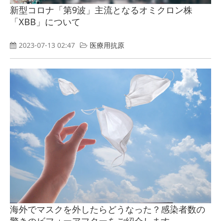
新型コロナ「第9波」主流となるオミクロン株
「XBB」について
2023-07-13 02:47
医療用抗原
海外でマスクを外したらどうなった？感染者数の
驚きのビフォーアフターをご紹介します。