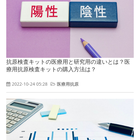
抗原検査キットの医療用と研究用の違いとは？医
療用抗原検査キットの購入方法は？
2022-10-24 05:28
医療用抗原