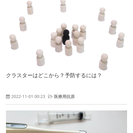
クラスターはどこから？予防するには？
2022-11-01 00:23
医療用抗原