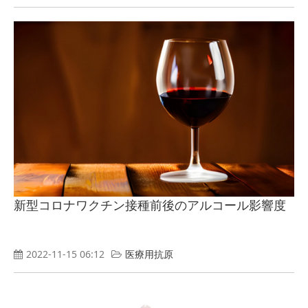
新型コロナワクチン接種前後のアルコール影響度
2022-11-15 06:12
医療用抗原