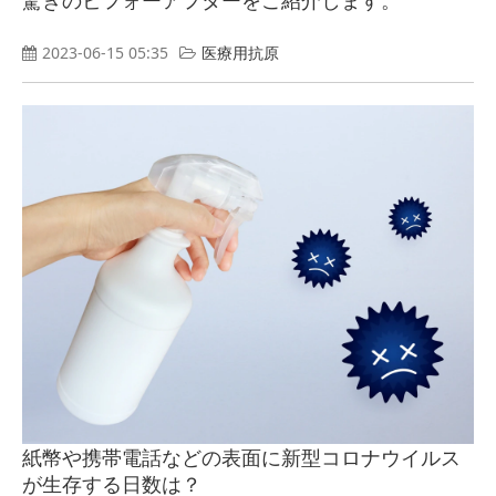
2023-06-15 05:35
医療用抗原
紙幣や携帯電話などの表面に新型コロナウイルス
が生存する日数は？