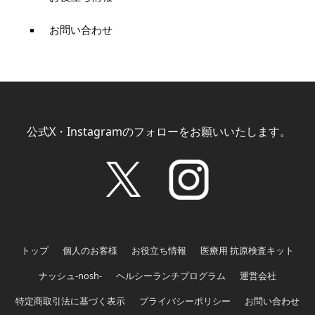
お問い合わせ
公式X・Instagramのフォローをお願いいたします。
トップ
個人のお客様
お役立ち情報
医療用 抗原検査キット
ナッシュ-nosh-
ヘルシーランチプログラム
運営会社
特定商取引法に基づく表示
プライバシーポリシー
お問い合わせ