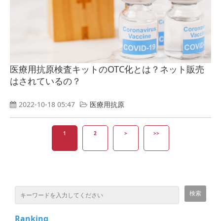
医療用抗原検査キットのOTC化とは？ネット販売
はされているの？
2022-10-18 05:47
医療用抗原
1
2
>
>>
Ranking