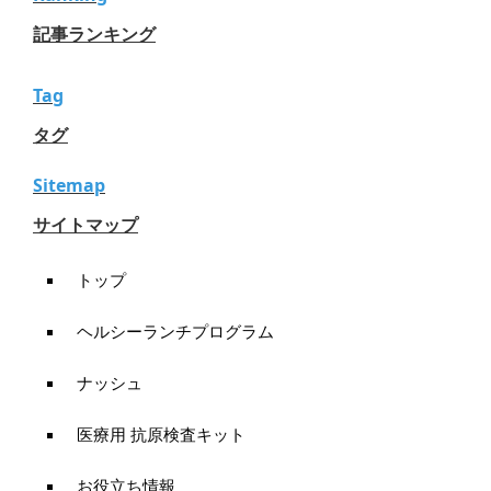
記事ランキング
Tag
タグ
Sitemap
サイトマップ
トップ
ヘルシーランチプログラム
ナッシュ
医療用 抗原検査キット
お役立ち情報