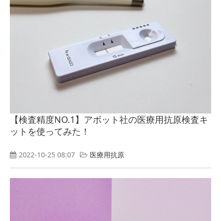
【検査精度NO.1】アボット社の医療用抗原検査キ
ットを使ってみた！
2022-10-25 08:07
医療用抗原