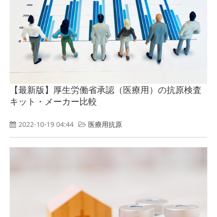
【最新版】厚生労働省承認（医療用）の抗原検査
キット・メーカー比較
2022-10-19 04:44
医療用抗原