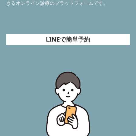
きるオンライン診療のプラットフォームです。
LINEで簡単予約