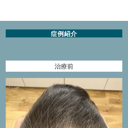
症例紹介
治療前