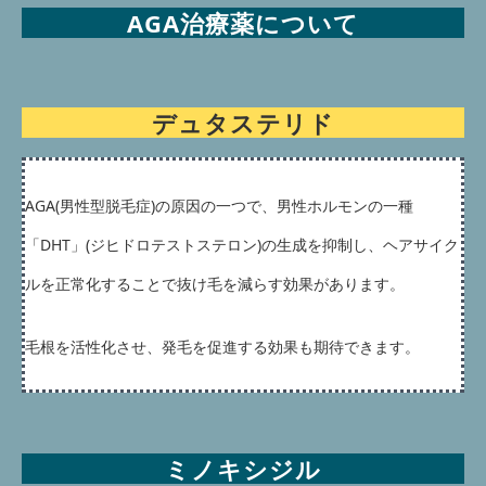
AGA治療薬について
デュタステリド
AGA(男性型脱毛症)の原因の一つで、男性ホルモンの一種
「DHT」(ジヒドロテストステロン)の生成を抑制し、ヘアサイク
ルを正常化することで抜け毛を減らす効果があります。
毛根を活性化させ、発毛を促進する効果も期待できます。
ミノキシジル