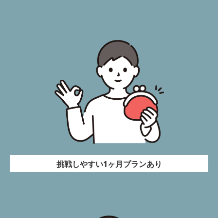
挑戦しやすい1ヶ月プランあり