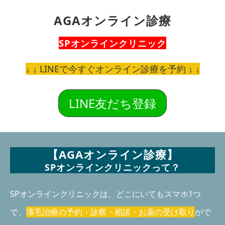
AGAオンライン診療
SPオンラインクリニック
↓ ↓ LINEで今すぐオンライン診療を予約 ↓ ↓
LINE友だち登録
【AGAオンライン診療】
SPオンラインクリニックって？
SPオンラインクリニックは、どこにいてもスマホ1つ
で、
薄毛治療の予約・診察・相談・お薬の受け取り
が
で