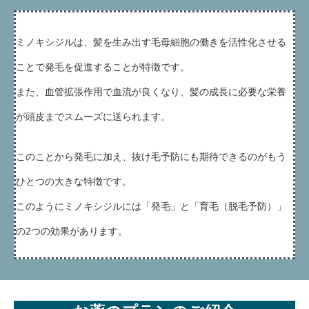
ミノキシジルは、髪を生み出す毛母細胞の働きを活性化させる
ことで発毛を促進することが特徴です。
また、血管拡張作用で血流が良くなり、髪の成長に必要な栄養
が頭皮までスムーズに送られます。
このことから発毛に加え、抜け毛予防にも期待できるのがもう
ひとつの大きな特徴です。
このようにミノキシジルには「発毛」と「育毛（脱毛予防）」
の2つの効果があります。