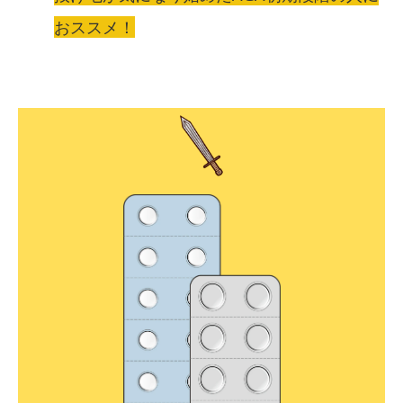
おススメ！