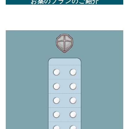
お薬のプランのご紹介