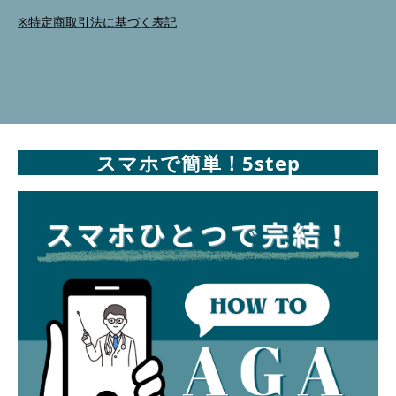
※特定商取引法に基づく表記
スマホで簡単！5step