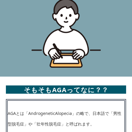
そもそもAGAってなに？？
AGAとは「AndrogeneticAlopecia」の略で、日本語で「男性
型脱毛症」や「壮年性脱毛症」と呼ばれます。