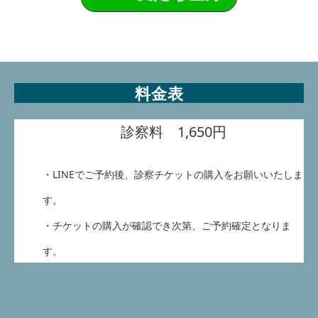
料金表
診察料
1,650円
・LINEでご予約後、診察チケットの購入をお願いいたしま
す。
・チケットの購入が確認でき次第、ご予約確定となりま
す。