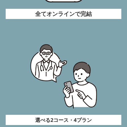
全てオンラインで完結
選べる2コース・4プラン