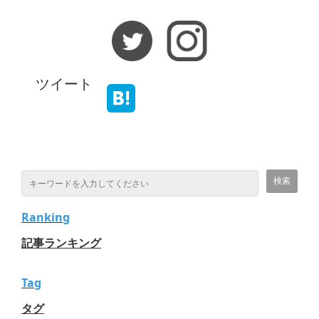
ツイート
Ranking
記事ランキング
Tag
タグ