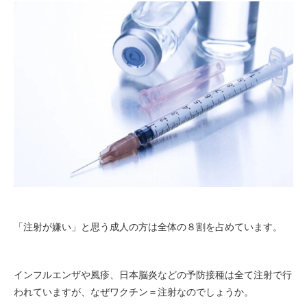
「注射が嫌い」と思う成人の方は全体の８割を占めています。
インフルエンザや風疹、日本脳炎などの予防接種は全て注射で行
われていますが、なぜワクチン＝注射なのでしょうか。