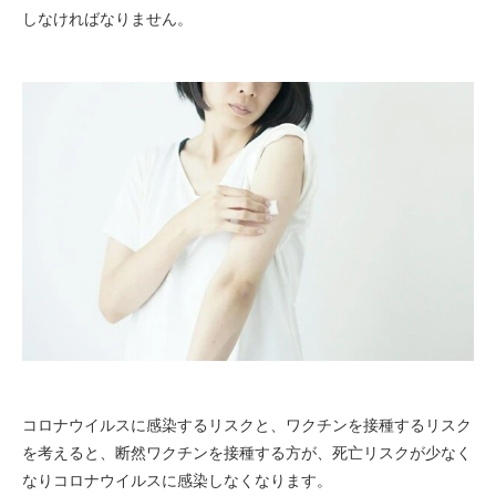
しなければなりません。
コロナウイルスに感染するリスクと、ワクチンを接種するリスク
を考えると、断然ワクチンを接種する方が、死亡リスクが少なく
なりコロナウイルスに感染しなくなります。