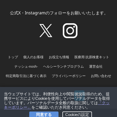
公式X・Instagramのフォローをお願いいたします。
トップ
個人のお客様
お役立ち情報
医療用 抗原検査キット
ナッシュ-nosh-
ヘルシーランチプログラム
運営会社
特定商取引法に基づく表示
プライバシーポリシー
お問い合わせ
ツイート
Copyright　©sustainable planning. All Rights Reserved.