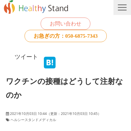
お問い合わせ
お急ぎの方：050-6875-7343
法人のお客様
ツイート
個人のお客様
お役立ち情報
ワクチンの接種はどうして注射な
のか
2021年10月03日 10:44
（更新：
2021年10月03日 10:45
）
ヘルシースタンドメディカル