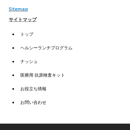
Sitemap
サイトマップ
トップ
ヘルシーランチプログラム
ナッシュ
医療用 抗原検査キット
お役立ち情報
お問い合わせ