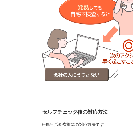
セルフチェック後の対応方法
※厚生労働省推奨の対応方法です