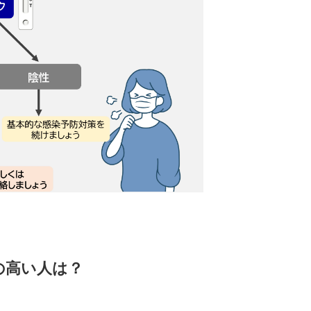
の高い人は？