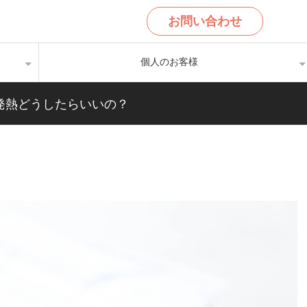
お問い合わせ
個人のお客様
発熱どうしたらいいの？