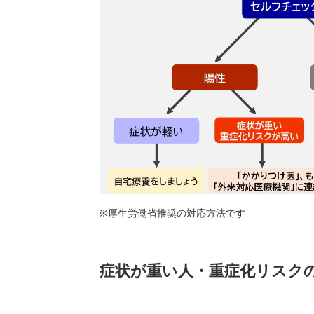
※厚生労働省推奨の対応方法です
症状が重い人・重症化リスク