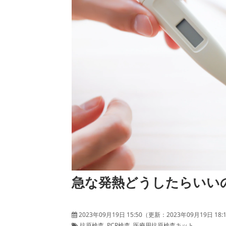
急な発熱どうしたらいい
2023年09月19日 15:50
（更新：
2023年09月19日 18:
抗原検査
PCR検査
医療用抗原検査キット