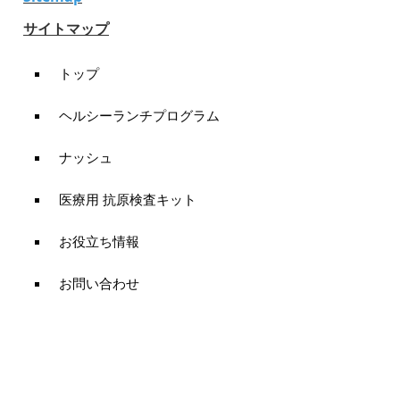
サイトマップ
トップ
ヘルシーランチプログラム
ナッシュ
医療用 抗原検査キット
お役立ち情報
お問い合わせ