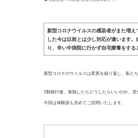
新型コロナウイルスの感染者がまた増え
した今は以前とは少し対応が違います。
り、辛い中病院に行かず自宅療養をする
新型コロナのウイルスは変異を繰り返し、私た
5類移行後、発熱したらどうしたらいいのか、意
今回は体験談も含めてご説明いたします。