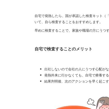
自宅で発熱したら、国が承認した検査キット（「
いて、自ら検査することをおすすめします。
早めに検査することで、家族や職場の方にうつ
自宅で検査することのメリット
出社しないので会社の人にうつす心配がな
発熱外来に行かなくても、自宅で療養する
結果判明後、次のアクションを早く起こす