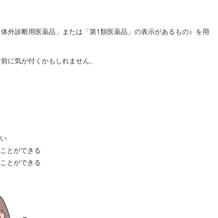
体外診断用医薬品」または「第1類医薬品」の表示があるもの）を用
す前に気が付くかもしれません。
い
ことができる
ことができる