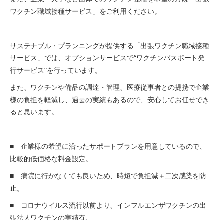
ワクチン職域接種サービス」をご利用ください。
サステナブル・プランニングが提供する「出張ワクチン職域接種
サービス」では、オプションサービスで“ワクチンパスポート発
行サービス”を行っています。
また、ワクチンや備品の調達・管理、医療従事者との提携で企業
様の負担を軽減し、過去の実績もあるので、安心してお任せでき
ると思います。
■ 企業様の希望に沿ったサポートプランを用意しているので、
比較的低価格な料金設定。
■ 病院に行かなくても良いため、時短で負担減＋二次感染を防
止。
■ コロナウイルス流行以前より、インフルエンザワクチンの出
張法人ワクチンの実績有。