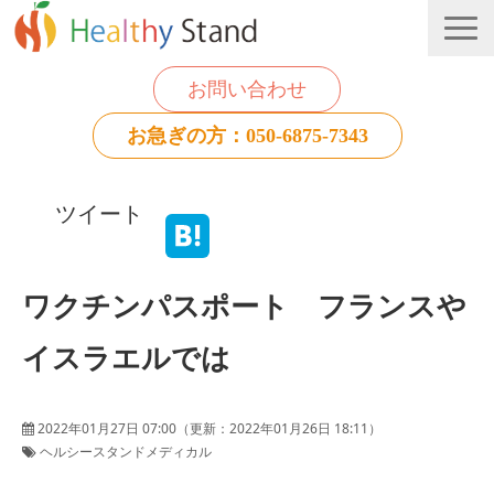
お問い合わせ
お急ぎの方：050-6875-7343
法人のお客様
ツイート
個人のお客様
お役立ち情報
ワクチンパスポート フランスや
イスラエルでは
2022年01月27日 07:00
（更新：
2022年01月26日 18:11
）
ヘルシースタンドメディカル