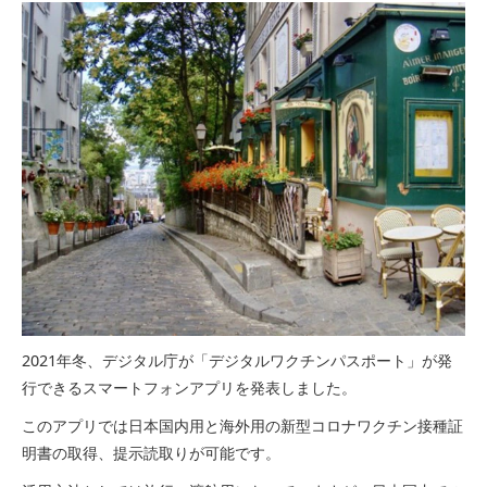
2021年冬、デジタル庁が「デジタルワクチンパスポート」が発
行できるスマートフォンアプリを発表しました。
このアプリでは日本国内用と海外用の新型コロナワクチン接種証
明書の取得、提示読取りが可能です。