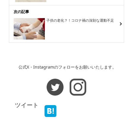
次の記事
子供の老化？！コロナ禍の深刻な運動不足
公式X・Instagramのフォローをお願いいたします。
ツイート