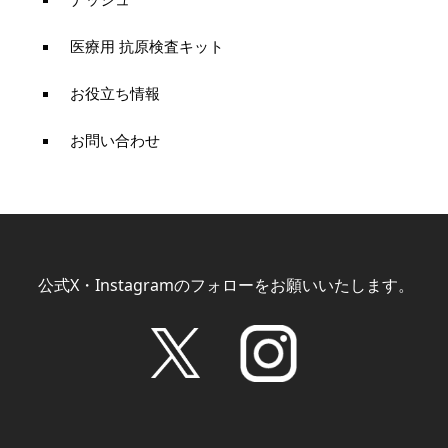
医療用 抗原検査キット
お役立ち情報
お問い合わせ
公式X・Instagramのフォローをお願いいたします。