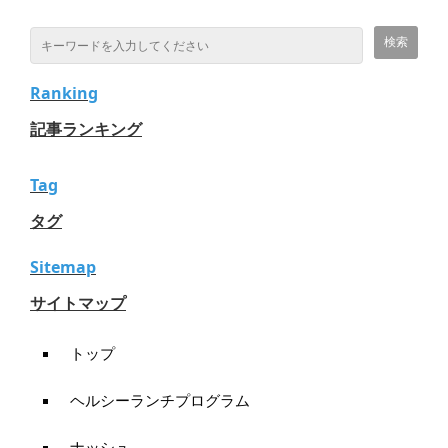
Ranking
記事ランキング
Tag
タグ
Sitemap
サイトマップ
トップ
ヘルシーランチプログラム
ナッシュ