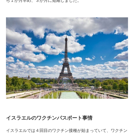
ら１か月早め、３か月に短縮しました。
イスラエルのワクチンパスポート事情
イスラエルでは４回目のワクチン接種が始まっていて、ワクチン