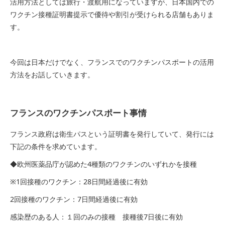
活用方法としては旅行・渡航用になっていますが、日本国内での
ワクチン接種証明書提示で優待や割引が受けられる店舗もありま
す。
今回は日本だけでなく、フランスでのワクチンパスポートの活用
方法をお話していきます。
フランスのワクチンパスポート事情
フランス政府は衛生パスという証明書を発行していて、発行には
下記の条件を求めています。
◆欧州医薬品庁が認めた4種類のワクチンのいずれかを接種
※1回接種のワクチン：28日間経過後に有効
2回接種のワクチン：7日間経過後に有効
感染歴のある人：１回のみの接種 接種後7日後に有効