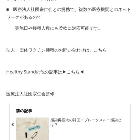
■ 医療法人社団宗仁会との提携で、複数の医療機関とのネット
ワークがあるので
実施日や接種人数にも柔軟に対応可能です。
法人・団体ワクチン接種のお問い合わせは、
こちら
Healthy Standの他の記事は▶
こちら
◀
医療法人社団宗仁会監修
前の記事
感染再拡大の韓国！ブレークスルー感染と
は？