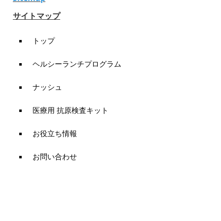
サイトマップ
トップ
ヘルシーランチプログラム
ナッシュ
医療用 抗原検査キット
お役立ち情報
お問い合わせ