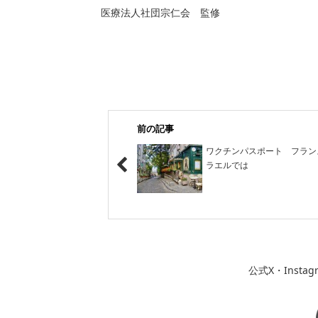
医療法人社団宗仁会 監修
前の記事
ワクチンパスポート フラン
ラエルでは
公式X・Inst