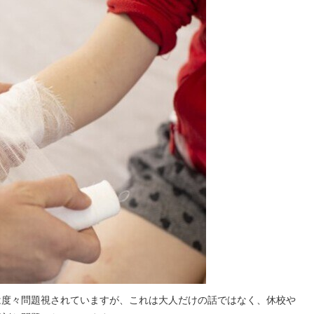
は度々問題視されていますが、これは大人だけの話ではなく、休校や