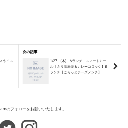
次の記事
スやイス
1/27 (木) Aランチ・スマートミー
ル【ぶり幽庵焼＆カレーコロッケ】B
ランチ【ごろっとチーズメンチ】
agramのフォローをお願いいたします。