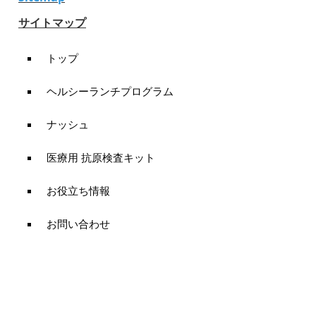
サイトマップ
トップ
ヘルシーランチプログラム
ナッシュ
医療用 抗原検査キット
お役立ち情報
お問い合わせ