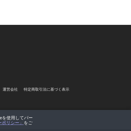
運営会社
特定商取引法に基づく表示