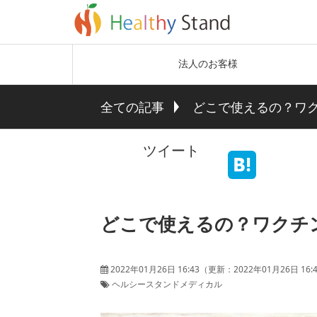
法人のお客様
全ての記事
どこで使えるの？ワ
ツイート
どこで使えるの？ワクチ
2022年01月26日 16:43
（更新：
2022年01月26日 16:
ヘルシースタンドメディカル