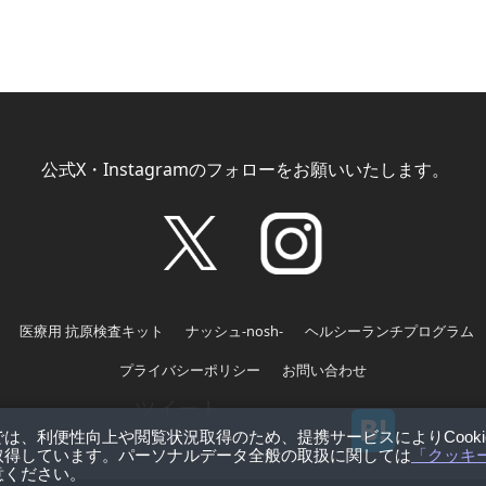
公式X・Instagramのフォローをお願いいたします。
医療用 抗原検査キット
ナッシュ-nosh-
ヘルシーランチプログラム
プライバシーポリシー
お問い合わせ
ツイート