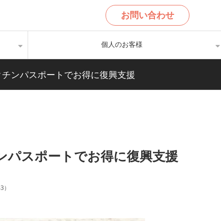
お問い合わせ
個人のお客様
クチンパスポートでお得に復興支援
ンパスポートでお得に復興支援
43
）