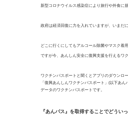
新型コロナウイルス感染症により旅行や外食に
政府は経済回復に力を入れていますが、いまだ
どこに行くにしてもアルコール除菌やマスク着
ですが今、あんしん安全に復興支援を行えるワ
ワクチンパスポートと聞くとアプリのダウンロ
「復興あんしんワクチンパスポート」(以下あん
データのワクチンパスポートです。
『あんパス』を取得することでどういっ