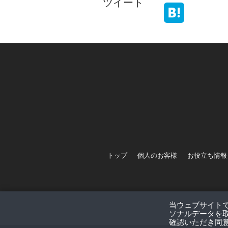
ツイート
トップ
個人のお客様
お役立ち情報