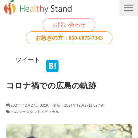
お問い合わせ
お急ぎの方：050-6875-7343
法人のお客様
ツイート
個人のお客様
お役立ち情報
コロナ禍での広島の軌跡
2021年12月27日 02:36
（更新：
2021年12月27日 02:49
）
ヘルシースタンドメディカル