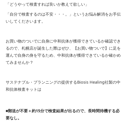
「どうやって検査すれば良いか教えて欲しい」
「自分で検査するのは不安・・・。」というお悩み解消をお手伝
いしてくださいます。
お買い物のついでに自身に中和抗体が獲得できているか確認でき
るので、札幌店が誕生した際はぜひ、【お買い物ついで】に足を
運んで自身の身を守るため、中和抗体が獲得できているか確かめ
てみませんか？
サステナブル・プランニングの提供するBiosis Healing社製の中
和抗体検査キットは
■郵送が不要＋約15分で検査結果が出るので、長時間待機する必
要なし。