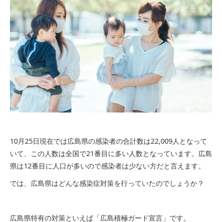
10月25日現在では広島県の感染者の合計数は22,009人となって
いて、この人数は全国で21番目に多い人数となっています。広島
県は12番目に人口が多いので感染者は少ない方だと言えます。
では、広島県はどんな感染症対策を行っていたのでしょうか？
広島県特有の対策といえば「広島積極ガード宣言」です。