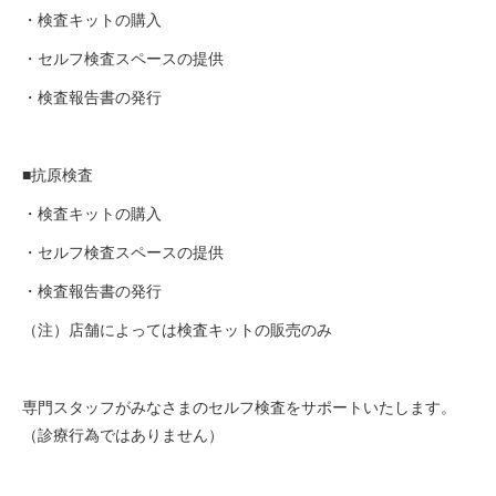
・検査キットの購入
・セルフ検査スペースの提供
・検査報告書の発行
■抗原検査
・検査キットの購入
・セルフ検査スペースの提供
・検査報告書の発行
（注）店舗によっては検査キットの販売のみ
専門スタッフがみなさまのセルフ検査をサポートいたします。
（診療行為ではありません）