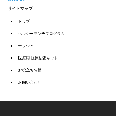
サイトマップ
トップ
ヘルシーランチプログラム
ナッシュ
医療用 抗原検査キット
お役立ち情報
お問い合わせ