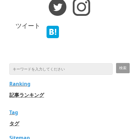
ツイート
Ranking
記事ランキング
Tag
タグ
Sitemap