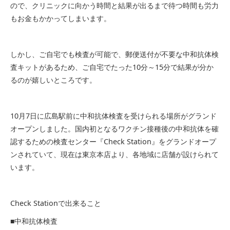
ので、クリニックに向かう時間と結果が出るまで待つ時間も労力
もお金もかかってしまいます。
しかし、ご自宅でも検査が可能で、郵便送付が不要な中和抗体検
査キットがあるため、ご自宅でたった10分～15分で結果が分か
るのが嬉しいところです。
10月7日に広島駅前に中和抗体検査を受けられる場所がグランド
オープンしました。国内初となるワクチン接種後の中和抗体を確
認するための検査センター『Check Station』をグランドオープ
ンされていて、現在は東京本店より、各地域に店舗が設けられて
います。
Check Stationで出来ること
■中和抗体検査