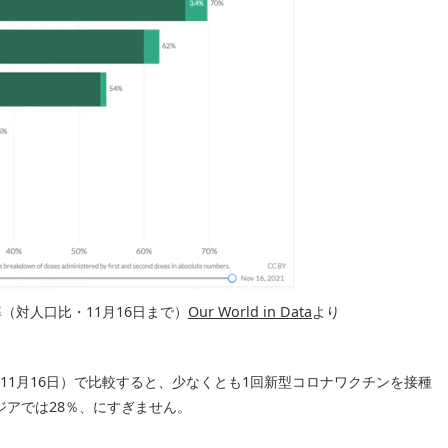
（対人口比・11月16日まで）
Our World in Data
より
データ（11月16日）で比較すると、少なくとも1回新型コロナワクチンを接種
ジアでは28％、にすぎません。