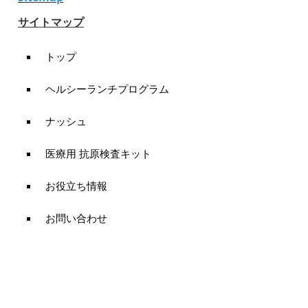
サイトマップ
トップ
ヘルシーランチプログラム
ナッシュ
医療用 抗原検査キット
お役立ち情報
お問い合わせ