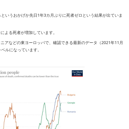
％というおかげか先日1年3カ月ぶりに死者ゼロという結果が出ていま
ナによる死者が増加しています。
ニアなどの東ヨーロッパで、確認できる最新のデータ（2021年11月
レベルになっています。