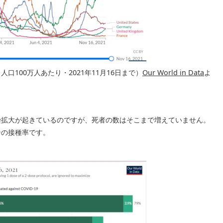
100万人あたり・2021年11月16日まで）
Our World in Data
よ
染拡大が起きているのですが、死者の数はそこまで増えていません。
ンの接種率です。