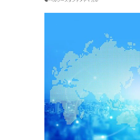
ヘルシースタンドメディカル