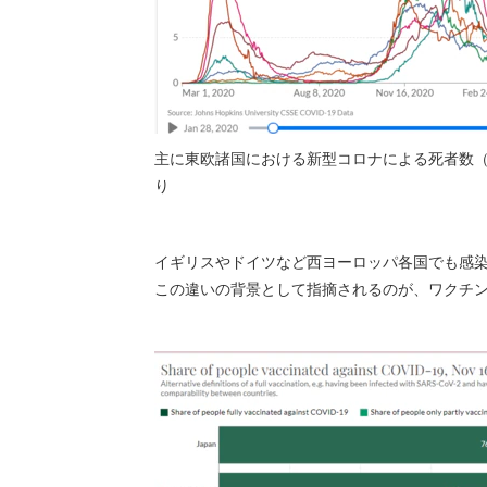
主に東欧諸国における新型コロナによる死者数（人口
り
イギリスやドイツなど西ヨーロッパ各国でも感
この違いの背景として指摘されるのが、ワクチ