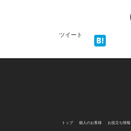
ツイート
トップ
個人のお客様
お役立ち情報