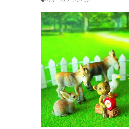
ヘルシースタンドメディカル