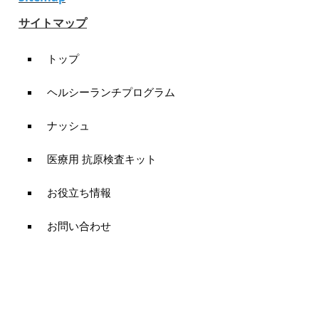
サイトマップ
トップ
ヘルシーランチプログラム
ナッシュ
医療用 抗原検査キット
お役立ち情報
お問い合わせ