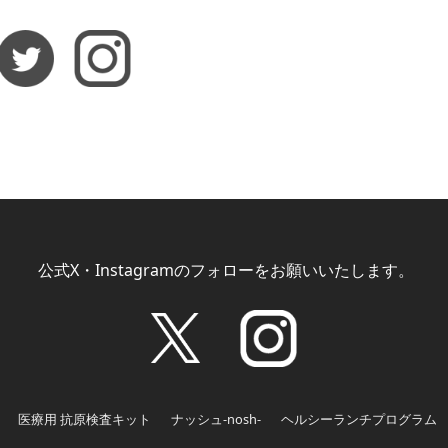
公式X・Instagramのフォローをお願いいたします。
医療用 抗原検査キット
ナッシュ-nosh-
ヘルシーランチプログラム