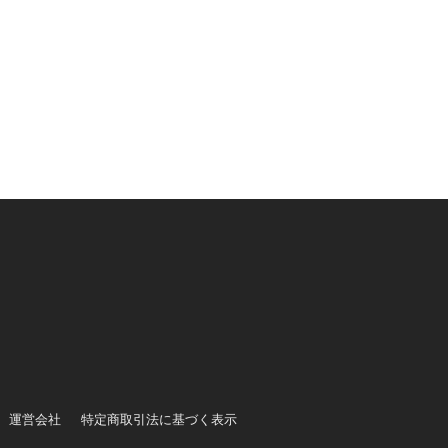
運営会社
特定商取引法に基づく表示