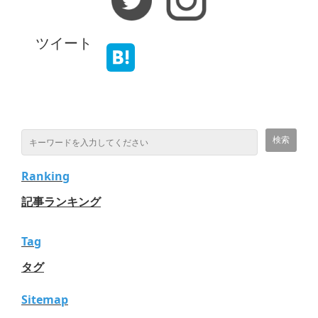
ツイート
Ranking
記事ランキング
Tag
タグ
Sitemap