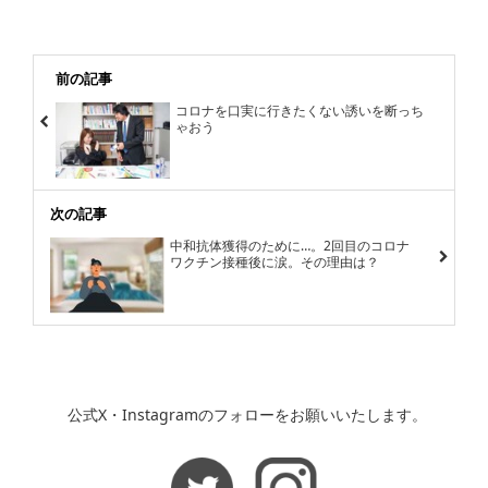
前の記事
コロナを口実に行きたくない誘いを断っち
ゃおう
次の記事
中和抗体獲得のために…。2回目のコロナ
ワクチン接種後に涙。その理由は？
公式X・Instagramのフォローをお願いいたします。