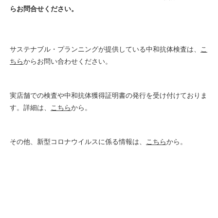
らお問合せください。
サステナブル・プランニングが提供している中和抗体検査は、
こ
ちら
からお問い合わせください。
実店舗での検査や中和抗体獲得証明書の発行を受け付けておりま
す。詳細は、
こちら
から。
その他、新型コロナウイルスに係る情報は、
こちら
から。