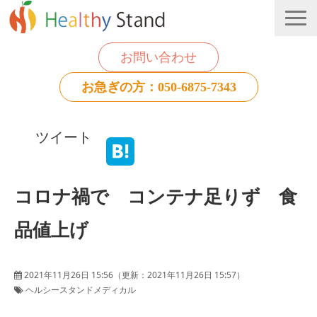
お問い合わせ
お急ぎの方：050-6875-7343
法人のお客様
ツイート
個人のお客様
お役立ち情報
コロナ禍で コンテナ足りず 食
品値上げ
2021年11月26日 15:56
（更新：
2021年11月26日 15:57
）
ヘルシースタンドメディカル