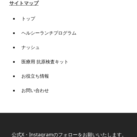
サイトマップ
トップ
ヘルシーランチプログラム
ナッシュ
医療用 抗原検査キット
お役立ち情報
お問い合わせ
公式X・Instagramのフォローをお願いいたします。