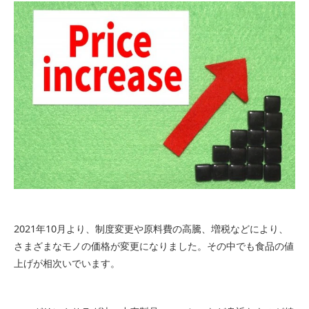
2021年10月より、制度変更や原料費の高騰、増税などにより、
さまざまなモノの価格が変更になりました。その中でも食品の値
上げが相次いでいます。