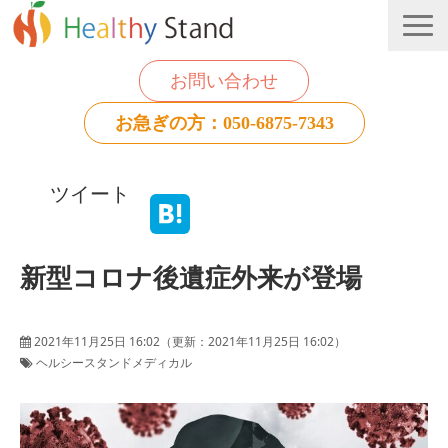
お問い合わせ
お急ぎの方：050-6875-7343
法人のお客様
ツイート
個人のお客様
お役立ち情報
新型コロナ後遺症外来が登場
2021年11月25日 16:02
（更新：
2021年11月25日 16:02
）
ヘルシースタンドメディカル