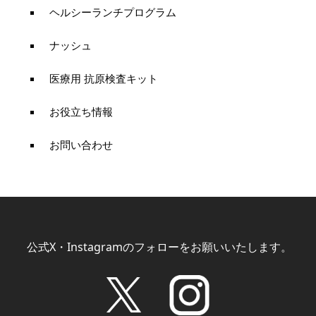
ヘルシーランチプログラム
ナッシュ
医療用 抗原検査キット
お役立ち情報
お問い合わせ
公式X・Instagramのフォローをお願いいたします。