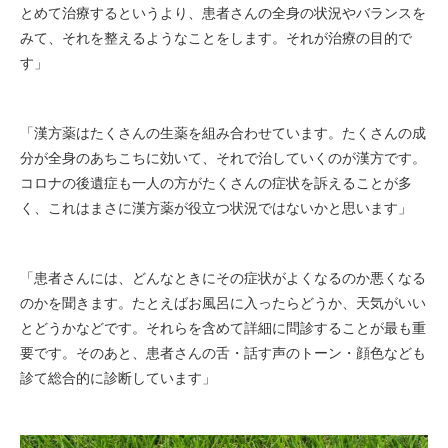
とめて治療するというより、患者さんの全身の状況やバランスを
みて、それを整えるようなことをします。それが治療の目的で
す」
「漢方薬はたくさんの生薬を組み合わせています。たくさんの成
分が全身のあちこちに効いて、それで治していくのが漢方です。
コロナの後遺症も一人の方がたくさんの症状を訴えることが多
く、これはまさに漢方薬が役立つ状況ではないかと思います」
「患者さんには、どんなときにその症状がよくなるのか悪くなる
のかを聞きます。たとえばお風呂に入ったらどうか、天気がいい
とどうかなどです。それらを含めて詳細に問診することが最も重
要です。そのあと、患者さんの舌・話す声のトーン・顔色なども
診て総合的に診断しています」