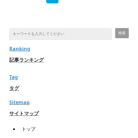
Ranking
記事ランキング
Tag
タグ
Sitemap
サイトマップ
トップ