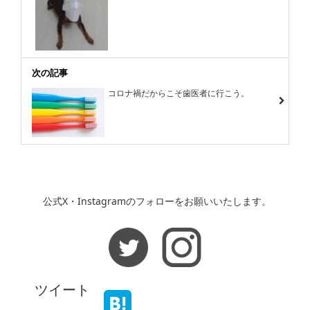
次の記事
コロナ禍だからこそ歯医者に行こう。
公式X・Instagramのフォローをお願いいたします。
ツイート