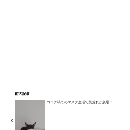
前の記事
コロナ禍でのマスク生活で肌荒れが急増！