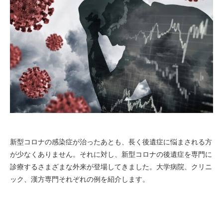
新型コロナの感染症が治ったあとも、長く後遺症に悩まされる方
が少なくありません。それに対し、新型コロナの後遺症を専門に
診療するさまざまな外来が登場してきました。大学病院、クリニ
ック、漢方専門それぞれの例を紹介します。