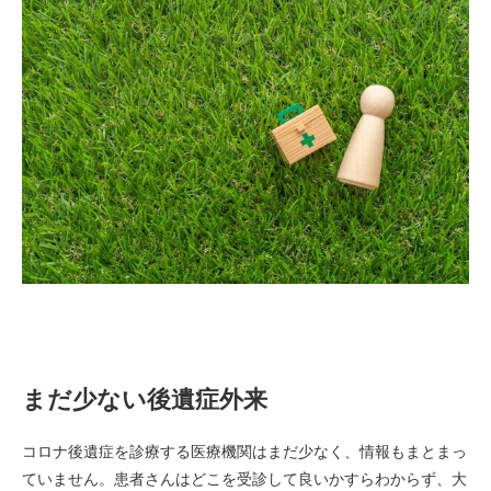
まだ少ない後遺症外来
コロナ後遺症を診療する医療機関はまだ少なく、情報もまとまっ
ていません。患者さんはどこを受診して良いかすらわからず、大