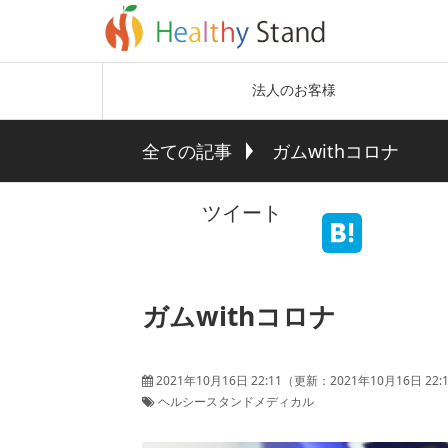
法人のお客様
全ての記事
ガムwithコロナ
ツイート
ガムwithコロナ
2021年10月16日 22:11
（更新：
2021年10月16日 22:
ヘルシースタンドメディカル