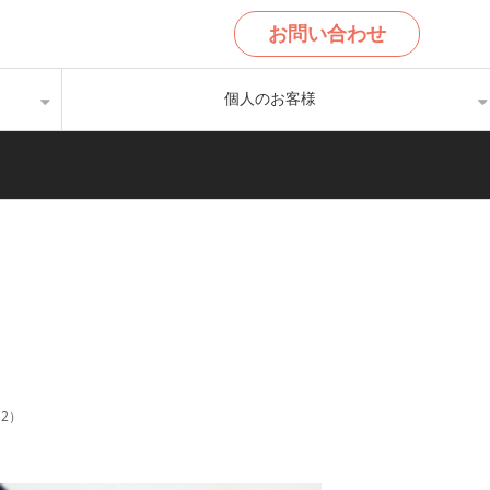
お問い合わせ
個人のお客様
12
）