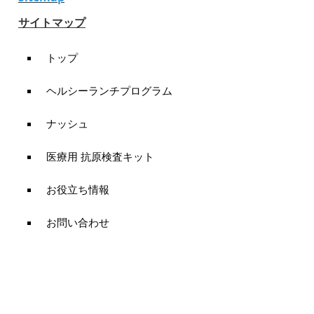
サイトマップ
トップ
ヘルシーランチプログラム
ナッシュ
医療用 抗原検査キット
お役立ち情報
お問い合わせ