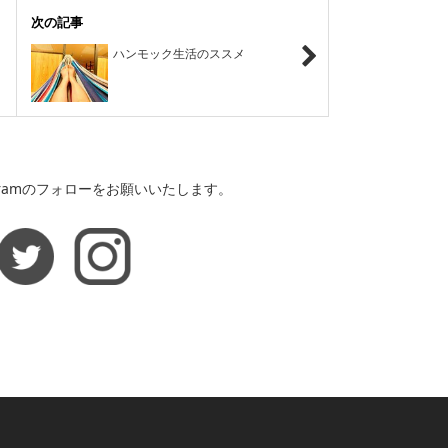
次の記事
ハンモック生活のススメ
agramのフォローをお願いいたします。