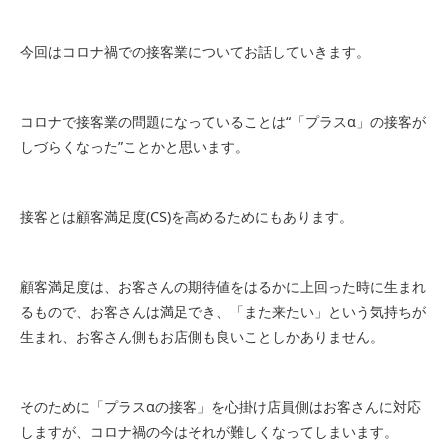
今回はコロナ禍での接客業についてお話していきます。
コロナで接客業の問題になっていることは“「プラスα」の接客が
しづらくなった”ことかと思います。
接客とは顧客満足度(CS)を高めるためにもあります。
顧客満足度は、お客さんの期待値をはるかに上回った時に生まれ
るもので、お客さんは満足でき、「また来たい」という気持ちが
生まれ、お客さん側もお店側も良いことしかありません。
そのために「プラスαの接客」を心掛け店員側はお客さんに対応
しますが、コロナ禍の今はそれが難しくなってしまいます。