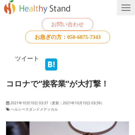
お問い合わせ
お急ぎの方：050-6875-7343
法人のお客様
ツイート
個人のお客様
お役立ち情報
コロナで“接客業“が大打撃！
2021年10月10日 03:37
（更新：
2021年10月10日 03:39
）
ヘルシースタンドメディカル