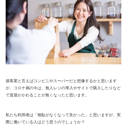
接客業と言えばコンビニやスーパーだと想像するかと思います
が、コロナ禍の今は、無人レジの導入やサイトで購入したりなど
で直接かかわることが無くなったと思います。
私たち利用者は「無駄がなくなって良かった」と思いますが、実
際に働いている人はどう思うのでしょうか？