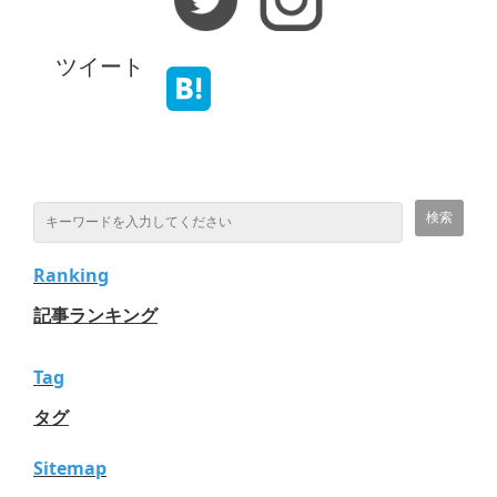
ツイート
Ranking
記事ランキング
Tag
タグ
Sitemap