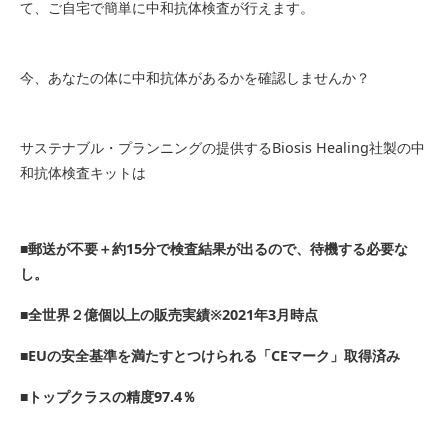
て、ご自宅で簡単に中和抗体検査が行えます。
今、あなたの体に中和抗体があるかを確認しませんか？
サステナブル・プランニングの提供するBiosis Healing社製の中
和抗体検査キットは
■郵送が不要＋約15分で検査結果が出るので、待機する必要な
し。
■全世界２億個以上の販売実績※2021年3月時点
■EUの安全基準を満たすとつけられる「CEマーク」取得済み
■トップクラスの精度97.4％