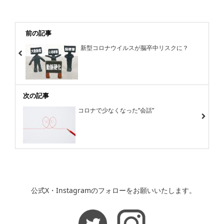
前の記事
新型コロナウイルスが脳卒中リスクに？
次の記事
コロナで少なくなった“会話”
公式X・Instagramのフォローをお願いいたします。