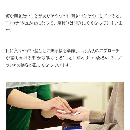
何か聞きたいことがありそうなのに聞きづらそうにしていると、
“コロナ“が足かせになって、店員側は聞きにくくなってしまいま
す。
目に入りやすい壁などに掲示物を準備し、お店側のアプローチ
が“話しかける事”から“掲示する”ことに変わりつつあるので、プ
ラスαの接客が難しくなっています。