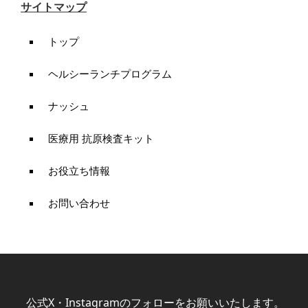
サイトマップ
トップ
ヘルシーランチプログラム
ナッシュ
医療用 抗原検査キット
お役立ち情報
お問い合わせ
公式X・Instagramのフォローをお願いいたします。