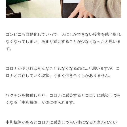
コンビニも自動化していって、人にしかできない接客を感じ取れ
なくなってしまい、あまり満足することが少なくなったと思いま
す。
コロナが明ければそんなこともなくなるのに…と思いますが、コ
ロナと共存していく現状、うまく付き合うしかありません。
ワクチンを接種したり、コロナに感染するとコロナに感染しづら
くなる「中和抗体」が体に作られます。
中和抗体があるとコロナに感染しづらい体になると言われてい