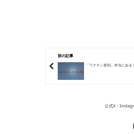
前の記事
「ワクチン差別」本当にある
公式X・Inst