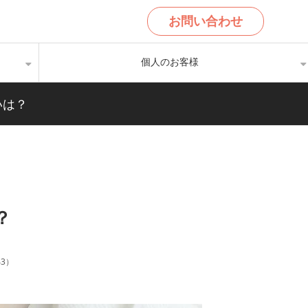
お問い合わせ
個人のお客様
いは？
？
43
）