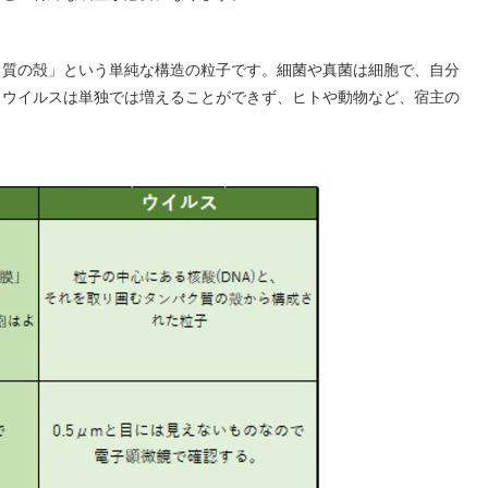
ク質の殻」という単純な構造の粒子です。細菌や真菌は細胞で、自分
、ウイルスは単独では増えることができず、ヒトや動物など、宿主の