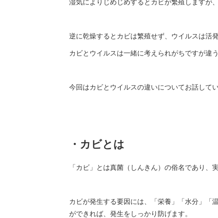
湿気によりじめじめするとカビが繁殖しますが
逆に乾燥するとカビは繁殖せず、ウイルスは活
カビとウイルスは一緒に考えられがちですが違
今回はカビとウイルスの違いについてお話して
・カビとは
「カビ」とは真菌（しんきん）の俗名であり、
カビが発生する要因には、「栄養」「水分」「温
ができれば、発生をしっかり防げます。