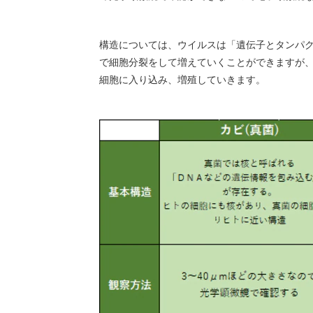
構造については、ウイルスは「遺伝子とタンパ
で細胞分裂をして増えていくことができますが
細胞に入り込み、増殖していきます。