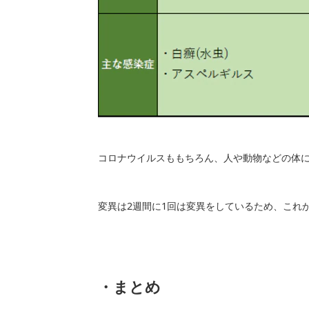
コロナウイルスももちろん、人や動物などの体
変異は2週間に1回は変異をしているため、これ
・まとめ