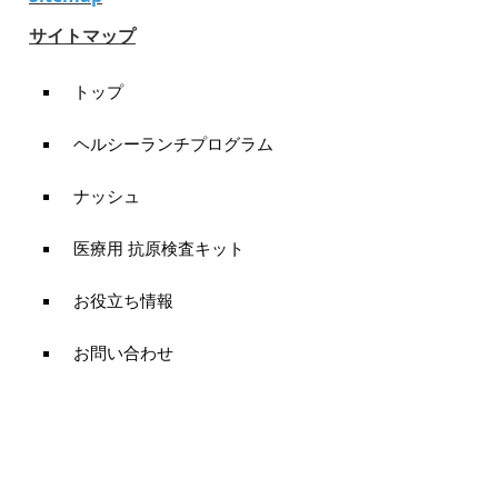
サイトマップ
トップ
ヘルシーランチプログラム
ナッシュ
医療用 抗原検査キット
お役立ち情報
お問い合わせ