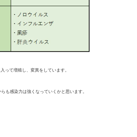
に入って増殖し、変異をしています。
からも感染力は強くなっていくかと思います。