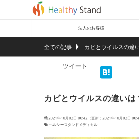
法人のお客様
全ての記事
カビとウイルスの違
ツイート
カビとウイルスの違いは
2021年10月02日 06:42
（更新：
2021年10月02日 06:
ヘルシースタンドメディカル