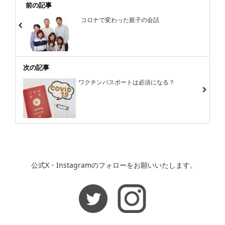
前の記事
コロナで変わった親子の会話
次の記事
ワクチンパスポートは必須になる？
公式X・Instagramのフォローをお願いいたします。