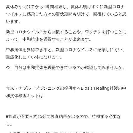
夏休みが明けてから2週間程経ち、夏休み明けすぐに新型コロナ
ウイルスに感染した方々の潜伏期間も明けて、回復していると思
います。
新型コロナウイルスから回復することや、ワクチンを打つことに
よって、中和抗体を獲得することが出来ます。
中和抗体を獲得できると、新型コロナウイルスに感染しにくい、
重症化しにくい体になります。
今、自分は中和抗体を獲得できているのか確認してみませんか。
サステナブル・プランニングの提供するBiosis Healing社製の中
和抗体検査キットは
■郵送が不要＋約15分で検査結果が出るので、待機する必要な
し。