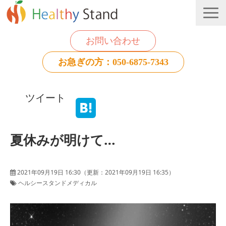
お問い合わせ
お急ぎの方：050-6875-7343
法人のお客様
ツイート
個人のお客様
お役立ち情報
夏休みが明けて…
2021年09月19日 16:30
（更新：
2021年09月19日 16:35
）
ヘルシースタンドメディカル