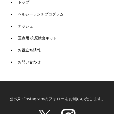
トップ
ヘルシーランチプログラム
ナッシュ
医療用 抗原検査キット
お役立ち情報
お問い合わせ
公式X・Instagramのフォローをお願いいたします。