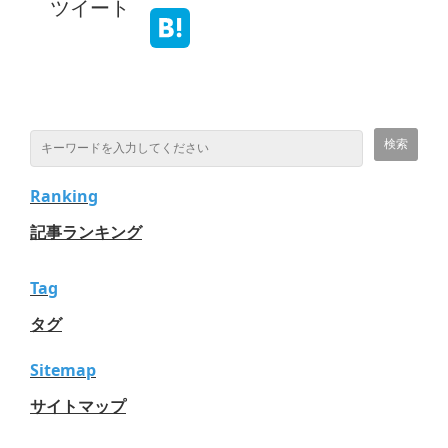
ツイート
Ranking
記事ランキング
Tag
タグ
Sitemap
サイトマップ