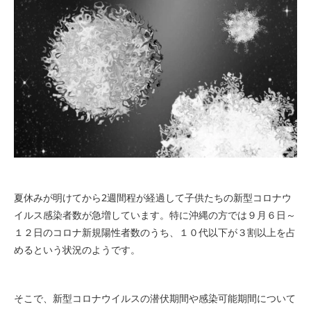
夏休みが明けてから2週間程が経過して子供たちの新型コロナウ
イルス感染者数が急増しています。特に沖縄の方では９月６日～
１２日のコロナ新規陽性者数のうち、１０代以下が３割以上を占
めるという状況のようです。
そこで、新型コロナウイルスの潜伏期間や感染可能期間について