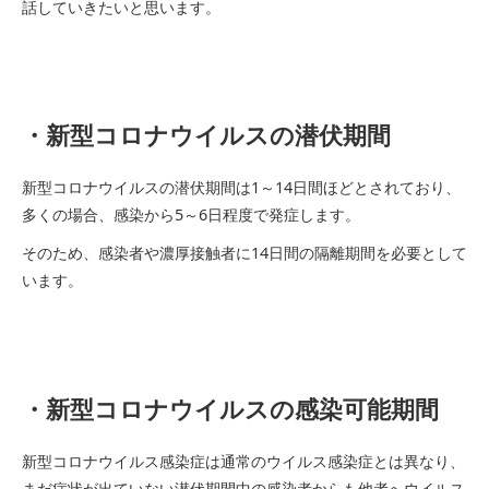
話していきたいと思います。
・新型コロナウイルスの潜伏期間
新型コロナウイルスの潜伏期間は1～14日間ほどとされており、
多くの場合、感染から5～6日程度で発症します。
そのため、感染者や濃厚接触者に14日間の隔離期間を必要として
います。
・新型コロナウイルスの感染可能期間
新型コロナウイルス感染症は通常のウイルス感染症とは異なり、
まだ症状が出ていない潜伏期間中の感染者からも他者へウイルス