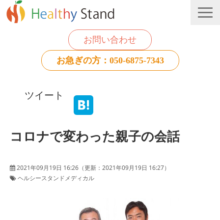
お問い合わせ
お急ぎの方：050-6875-7343
法人のお客様
ツイート
個人のお客様
お役立ち情報
コロナで変わった親子の会話
2021年09月19日 16:26
（更新：
2021年09月19日 16:27
）
ヘルシースタンドメディカル