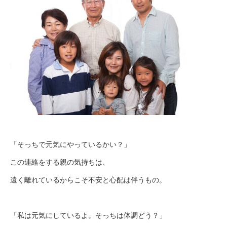
「そっちで元気にやっているかい？」
この連絡をする親の気持ちは、
遠く離れているからこそ不安と心配は伴うもの。
「私は元気にしているよ。そっちは体調どう？」