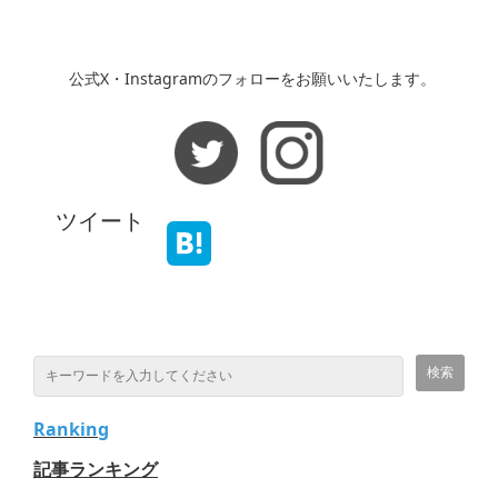
公式X・Instagramのフォローをお願いいたします。
ツイート
Ranking
記事ランキング