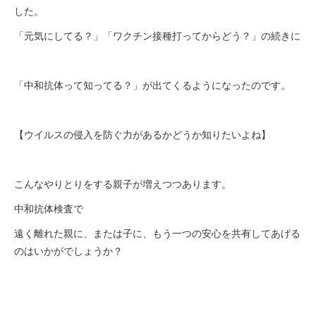
した。
「元気にしてる？」「ワクチン接種打ってからどう？」の続きに
「中和抗体って知ってる？」が出てくるようになったのです。
【ウイルスの侵入を防ぐ力があるかどうか知りたいよね】
こんなやりとりをする親子が増えつつあります。
中和抗体検査で
遠く離れた親に、または子に、もう一つの安心を共有してあげる
のはいかがでしょうか？