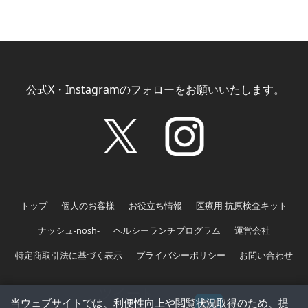
公式X・Instagramのフォローをお願いいたします。
トップ
個人のお客様
お役立ち情報
医療用 抗原検査キット
ナッシュ-nosh-
ヘルシーランチプログラム
運営会社
特定商取引法に基づく表示
プライバシーポリシー
お問い合わせ
ツイート