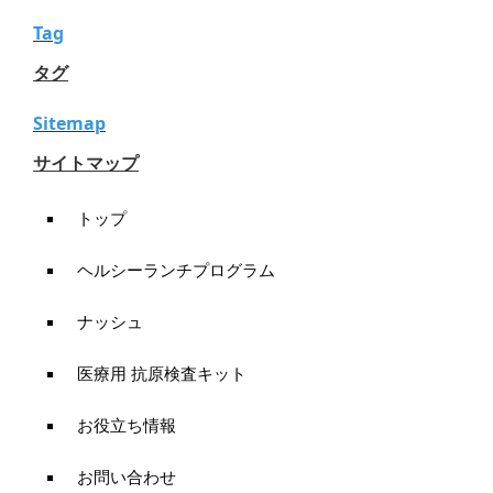
Tag
タグ
Sitemap
サイトマップ
トップ
ヘルシーランチプログラム
ナッシュ
医療用 抗原検査キット
お役立ち情報
お問い合わせ