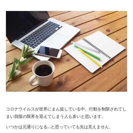
コロナウイルスが世界にまん延している中、行動を制限されてし
まい我慢の限界を迎えてしまう人も多いと思います。
いつかは元通りになる…と思っていても先は見えません。