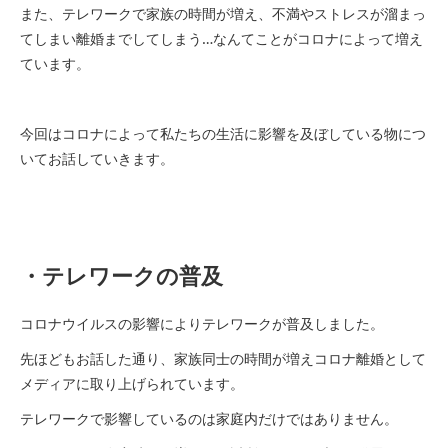
また、テレワークで家族の時間が増え、不満やストレスが溜まっ
てしまい離婚までしてしまう…なんてことがコロナによって増え
ています。
今回はコロナによって私たちの生活に影響を及ぼしている物につ
いてお話していきます。
・テレワークの普及
コロナウイルスの影響によりテレワークが普及しました。
先ほどもお話した通り、家族同士の時間が増えコロナ離婚として
メディアに取り上げられています。
テレワークで影響しているのは家庭内だけではありません。