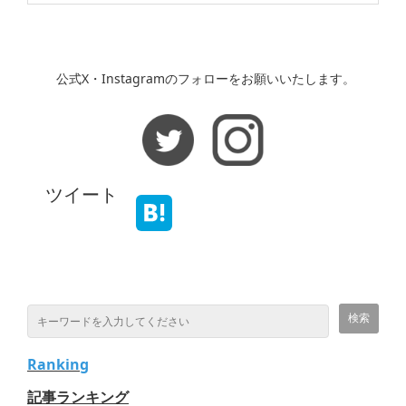
公式X・Instagramのフォローをお願いいたします。
ツイート
Ranking
記事ランキング