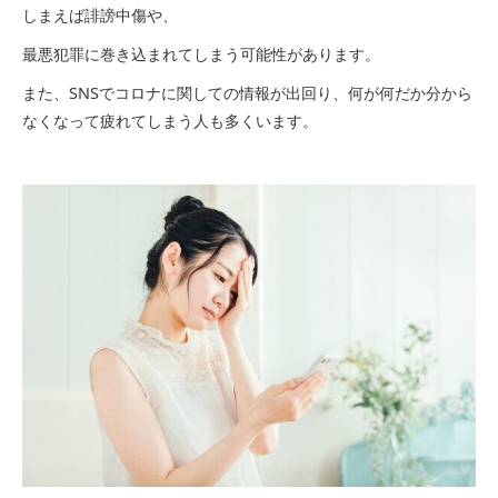
しまえば誹謗中傷や、
最悪犯罪に巻き込まれてしまう可能性があります。
また、SNSでコロナに関しての情報が出回り、何が何だか分から
なくなって疲れてしまう人も多くいます。