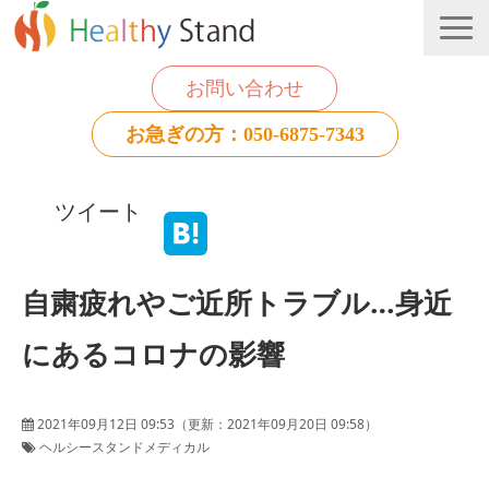
お問い合わせ
お急ぎの方：050-6875-7343
法人のお客様
ツイート
個人のお客様
お役立ち情報
自粛疲れやご近所トラブル…身近
にあるコロナの影響
2021年09月12日 09:53
（更新：
2021年09月20日 09:58
）
ヘルシースタンドメディカル