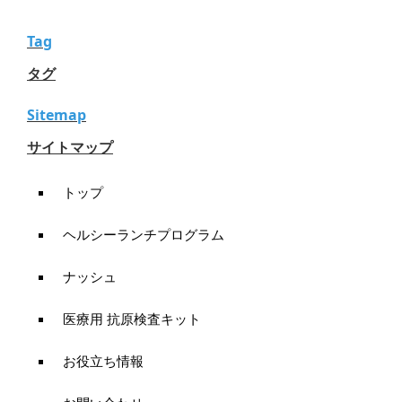
Tag
タグ
Sitemap
サイトマップ
トップ
ヘルシーランチプログラム
ナッシュ
医療用 抗原検査キット
お役立ち情報