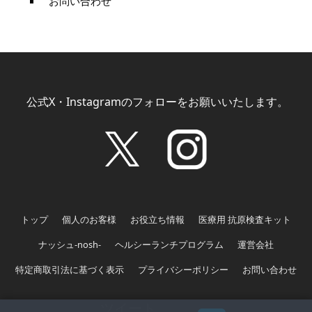
お問い合わせ
公式X・Instagramのフォローをお願いいたします。
トップ
個人のお客様
お役立ち情報
医療用 抗原検査キット
ナッシュ-nosh-
ヘルシーランチプログラム
運営会社
特定商取引法に基づく表示
プライバシーポリシー
お問い合わせ
ツイート