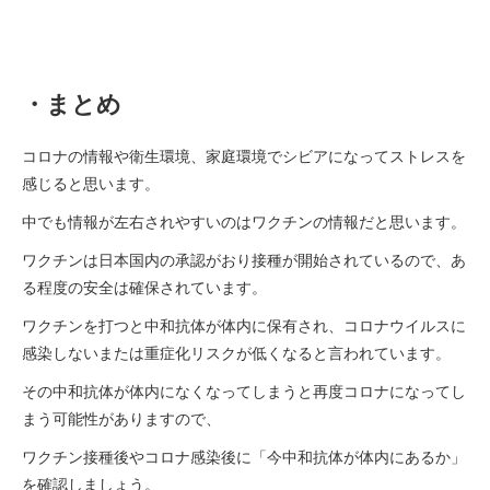
・まとめ
コロナの情報や衛生環境、家庭環境でシビアになってストレスを
感じると思います。
中でも情報が左右されやすいのはワクチンの情報だと思います。
ワクチンは日本国内の承認がおり接種が開始されているので、あ
る程度の安全は確保されています。
ワクチンを打つと中和抗体が体内に保有され、コロナウイルスに
感染しないまたは重症化リスクが低くなると言われています。
その中和抗体が体内になくなってしまうと再度コロナになってし
まう可能性がありますので、
ワクチン接種後やコロナ感染後に「今中和抗体が体内にあるか」
を確認しましょう。