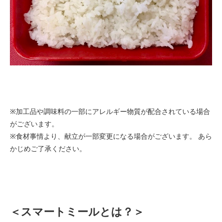
※加工品や調味料の一部にアレルギー物質が配合されている場合
がございます。
※食材事情より、献立が一部変更になる場合がございます。 あら
かじめご了承ください。
＜スマートミールとは？＞