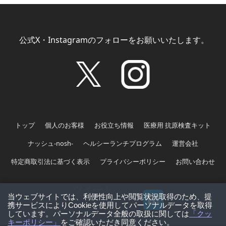
公式X・Instagramのフォローをお願いいたします。
トップ
個人のお客様
お役立ち情報
医療用 抗原検査キット
ナッシュ-nosh-
ヘルシーランチプログラム
運営会社
特定商取引法に基づく表示
プライバシーポリシー
お問い合わせ
ツイート