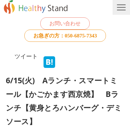
お問い合わせ
お急ぎの方：050-6875-7343
法人のお客様
ツイート
個人のお客様
お役立ち情報
6/15(火) Aランチ・スマートミ
ール【かごかます西京焼】 Bラ
ンチ【黄身とろハンバーグ・デミ
ソース】