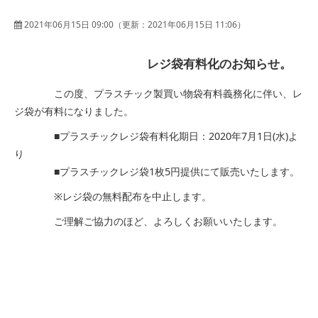
2021年06月15日 09:00
（更新：
2021年06月15日 11:06
）
レジ袋有料化のお知らせ。
この度、プラスチック製買い物袋有料義務化に伴い、レ
ジ袋が有料になりました。
■プラスチックレジ袋有料化期日：2020年7月1日(水)よ
り
■プラスチックレジ袋1枚5円提供にて販売いたします。
※レジ袋の無料配布を中止します。
ご理解ご協力のほど、よろしくお願いいたします。