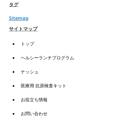
タグ
Sitemap
サイトマップ
トップ
ヘルシーランチプログラム
ナッシュ
医療用 抗原検査キット
お役立ち情報
お問い合わせ