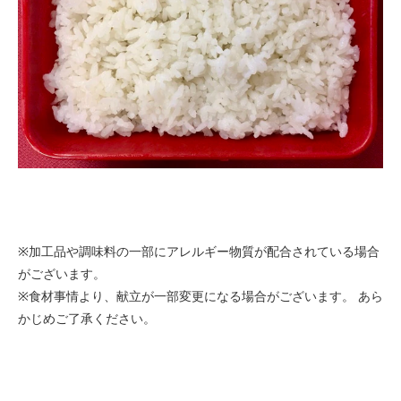
※加工品や調味料の一部にアレルギー物質が配合されている場合
がございます。
※食材事情より、献立が一部変更になる場合がございます。 あら
かじめご了承ください。