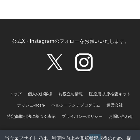
公式X・Instagramのフォローをお願いいたします。
トップ
個人のお客様
お役立ち情報
医療用 抗原検査キット
ナッシュ-nosh-
ヘルシーランチプログラム
運営会社
特定商取引法に基づく表示
プライバシーポリシー
お問い合わせ
ツイート