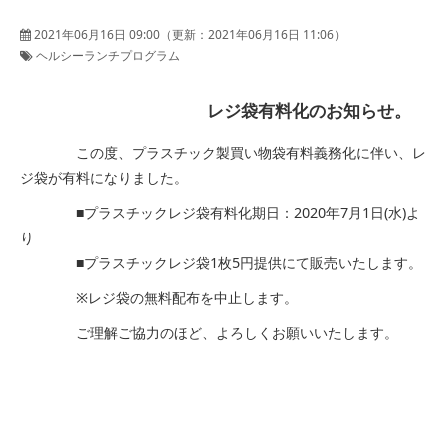
2021年06月16日 09:00
（更新：
2021年06月16日 11:06
）
ヘルシーランチプログラム
レジ袋有料化のお知らせ。
この度、プラスチック製買い物袋有料義務化に伴い、レ
ジ袋が有料になりました。
■プラスチックレジ袋有料化期日：2020年7月1日(水)よ
り
■プラスチックレジ袋1枚5円提供にて販売いたします。
※レジ袋の無料配布を中止します。
ご理解ご協力のほど、よろしくお願いいたします。