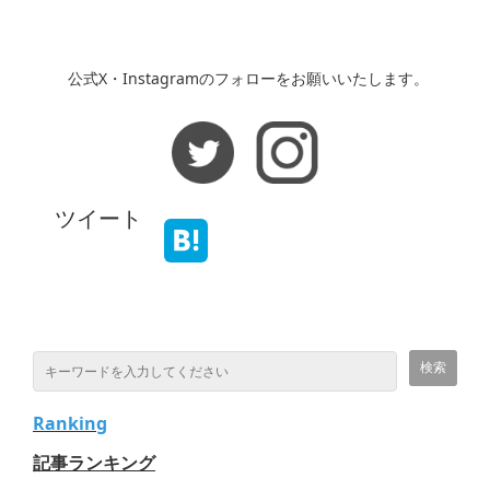
公式X・Instagramのフォローをお願いいたします。
ツイート
Ranking
記事ランキング