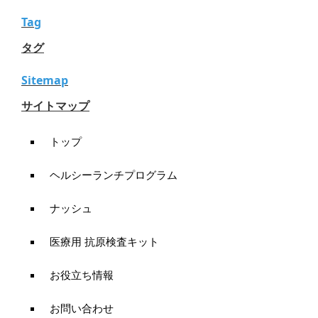
Tag
タグ
Sitemap
サイトマップ
トップ
ヘルシーランチプログラム
ナッシュ
医療用 抗原検査キット
お役立ち情報
お問い合わせ