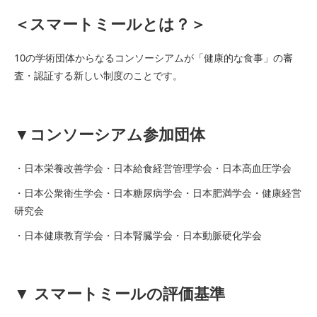
＜スマートミールとは？＞
10の学術団体からなるコンソーシアムが「健康的な食事」の審
査・認証する新しい制度のことです。
▼コンソーシアム参加団体
・日本栄養改善学会・日本給食経営管理学会・日本高血圧学会
・日本公衆衛生学会・日本糖尿病学会・日本肥満学会・健康経営
研究会
・日本健康教育学会・日本腎臓学会・日本動脈硬化学会
▼ スマートミールの評価基準