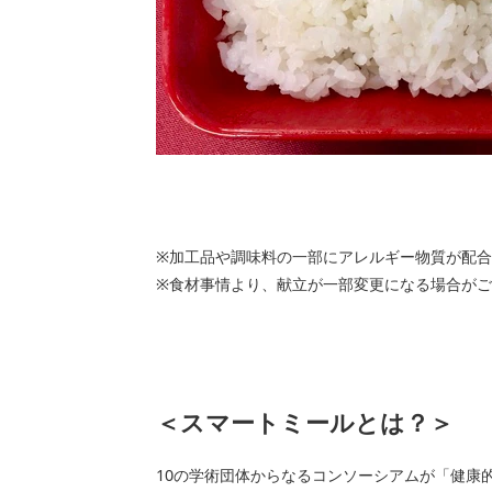
※加工品や調味料の一部にアレルギー物質が配
※食材事情より、献立が一部変更になる場合がご
＜スマートミールとは？＞
10の学術団体からなるコンソーシアムが「健康