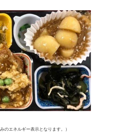
cal込みのエネルギー表示となります。）