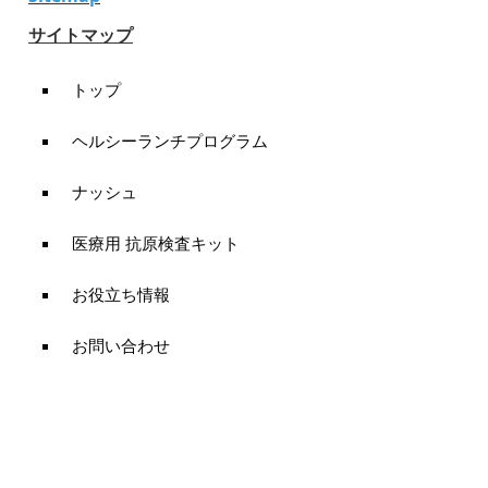
サイトマップ
トップ
ヘルシーランチプログラム
ナッシュ
医療用 抗原検査キット
お役立ち情報
お問い合わせ