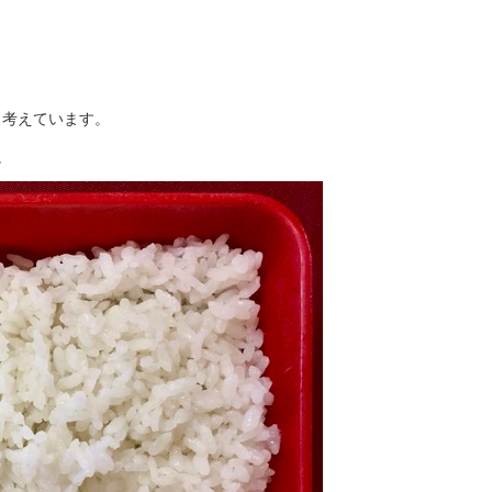
と考えています。
。