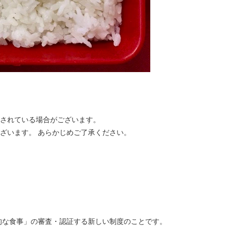
合されている場合がございます。
ざいます。 あらかじめご了承ください。
的な食事」の審査・認証する新しい制度のことです。