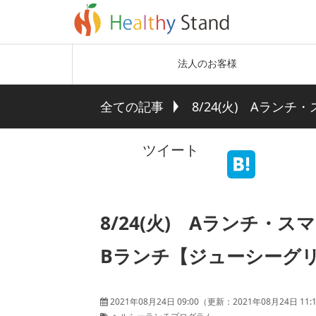
法人のお客様
全ての記事
8/24(火) Aラ
ツイート
8/24(火) Aランチ
Bランチ【ジューシーグ
2021年08月24日 09:00
（更新：
2021年08月24日 11: