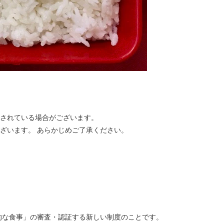
合されている場合がございます。
ざいます。 あらかじめご了承ください。
的な食事」の審査・認証する新しい制度のことです。