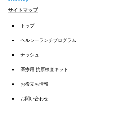
サイトマップ
トップ
ヘルシーランチプログラム
ナッシュ
医療用 抗原検査キット
お役立ち情報
お問い合わせ