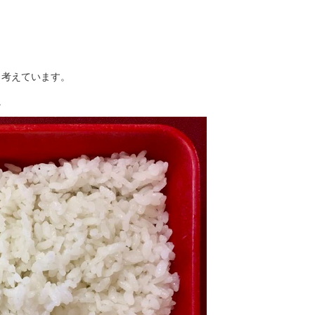
と考えています。
。