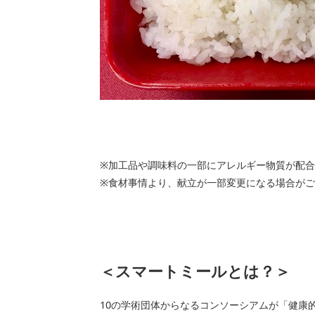
※加工品や調味料の一部にアレルギー物質が配
※食材事情より、献立が一部変更になる場合がご
＜スマートミールとは？＞
10の学術団体からなるコンソーシアムが「健康