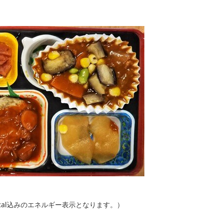
kcal込みのエネルギー表示となります。）