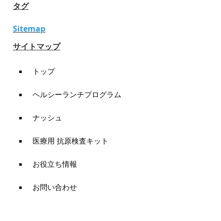
タグ
Sitemap
サイトマップ
トップ
ヘルシーランチプログラム
ナッシュ
医療用 抗原検査キット
お役立ち情報
お問い合わせ