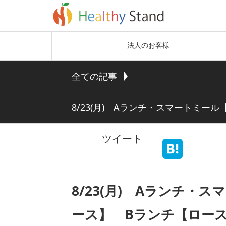
法人のお客様
全ての記事
8/23(月) Aランチ・スマートミ
ツイート
8/23(月) Aランチ
ース】 Bランチ【ロー