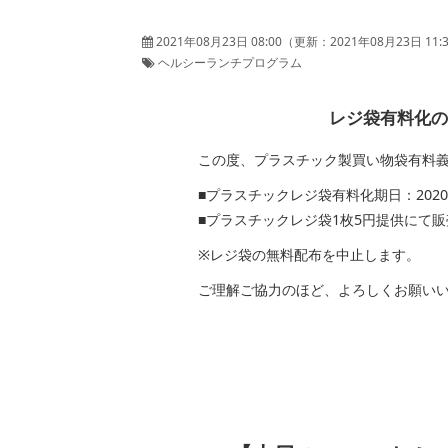
2021年08月23日 08:00
（更新：
2021年08月23日 11:
ヘルシーランチプログラム
レジ袋有料化のお知
この度、プラスチック製買い物袋有料義務
■プラスチックレジ袋有料化期日：2020年7
■プラスチックレジ袋1枚5円提供にて販
※レジ袋の無料配布を中止します。
ご理解ご協力のほど、よろしくお願いい