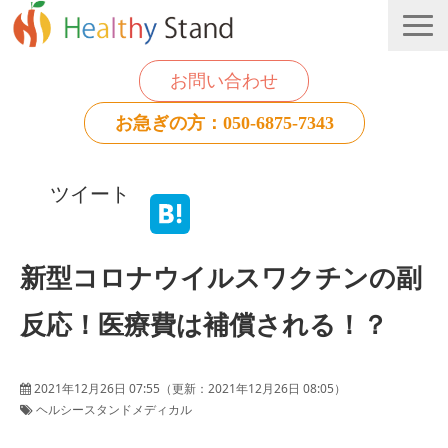
お問い合わせ
お急ぎの方：050-6875-7343
法人のお客様
ツイート
個人のお客様
お役立ち情報
新型コロナウイルスワクチンの副
反応！医療費は補償される！？
2021年12月26日 07:55
（更新：
2021年12月26日 08:05
）
ヘルシースタンドメディカル