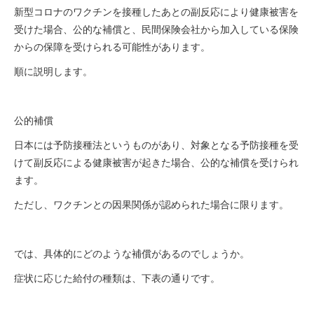
新型コロナのワクチンを接種したあとの副反応により健康被害を
受けた場合、公的な補償と、民間保険会社から加入している保険
からの保障を受けられる可能性があります。
順に説明します。
公的補償
日本には予防接種法というものがあり、対象となる予防接種を受
けて副反応による健康被害が起きた場合、公的な補償を受けられ
ます。
ただし、ワクチンとの因果関係が認められた場合に限ります。
では、具体的にどのような補償があるのでしょうか。
症状に応じた給付の種類は、下表の通りです。