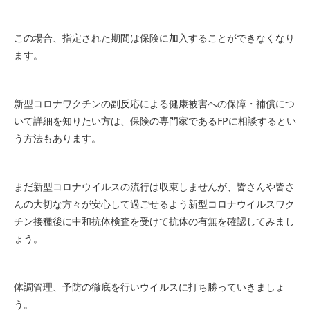
この場合、指定された期間は保険に加入することができなくなり
ます。
新型コロナワクチンの副反応による健康被害への保障・補償につ
いて詳細を知りたい方は、保険の専門家であるFPに相談するとい
う方法もあります。
まだ新型コロナウイルスの流行は収束しませんが、皆さんや皆さ
んの大切な方々が安心して過ごせるよう新型コロナウイルスワク
チン接種後に中和抗体検査を受けて抗体の有無を確認してみまし
ょう。
体調管理、予防の徹底を行いウイルスに打ち勝っていきましょ
う。