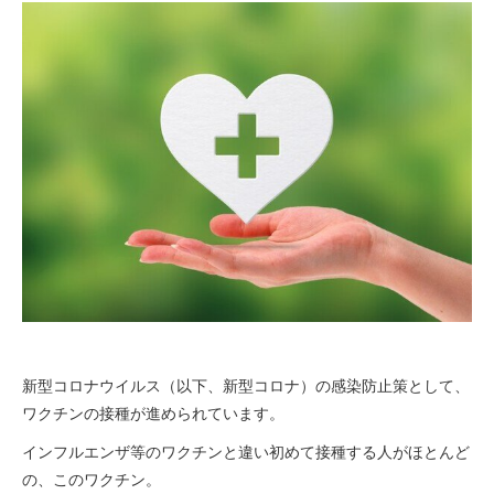
新型コロナウイルス（以下、新型コロナ）の感染防止策として、
ワクチンの接種が進められています。
インフルエンザ等のワクチンと違い初めて接種する人がほとんど
の、このワクチン。