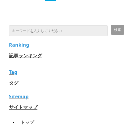
Ranking
記事ランキング
Tag
タグ
Sitemap
サイトマップ
トップ