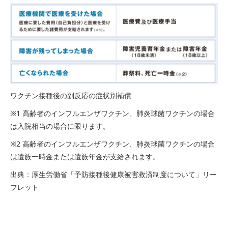
ワクチン接種後の副反応の症状別補償
※1 高齢者のインフルエンザワクチン、肺炎球菌ワクチンの場合
は入院相当の場合に限ります。
※2 高齢者のインフルエンザワクチン、肺炎球菌ワクチンの場合
は遺族一時金または遺族年金が支給されます。
出典：厚生労働省「予防接種後健康被害救済制度について」リー
フレット