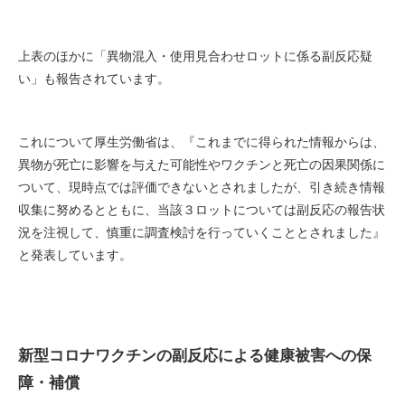
上表のほかに「異物混入・使用見合わせロットに係る副反応疑
い」も報告されています。
これについて厚生労働省は、『これまでに得られた情報からは、
異物が死亡に影響を与えた可能性やワクチンと死亡の因果関係に
ついて、現時点では評価できないとされましたが、引き続き情報
収集に努めるとともに、当該３ロットについては副反応の報告状
況を注視して、慎重に調査検討を行っていくこととされました』
と発表しています。
新型コロナワクチンの副反応による健康被害への保
障・補償