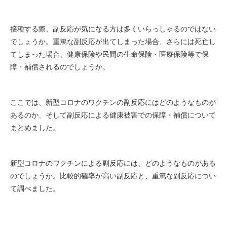
接種する際、副反応が気になる方は多くいらっしゃるのではない
でしょうか。重篤な副反応が出てしまった場合、さらには死亡し
てしまった場合、健康保険や民間の生命保険・医療保険等で保
障・補償されるのでしょうか。
ここでは、新型コロナのワクチンの副反応にはどのようなものが
あるのか、そして副反応による健康被害での保障・補償について
まとめました。
新型コロナのワクチンによる副反応には、どのようなものがある
のでしょうか。比較的確率が高い副反応と、重篤な副反応につい
て調べました。