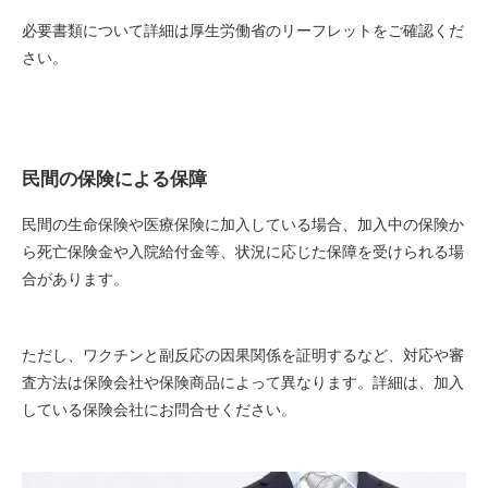
必要書類について詳細は厚生労働省のリーフレットをご確認くだ
さい。
民間の保険による保障
民間の生命保険や医療保険に加入している場合、加入中の保険か
ら死亡保険金や入院給付金等、状況に応じた保障を受けられる場
合があります。
ただし、ワクチンと副反応の因果関係を証明するなど、対応や審
査方法は保険会社や保険商品によって異なります。詳細は、加入
している保険会社にお問合せください。