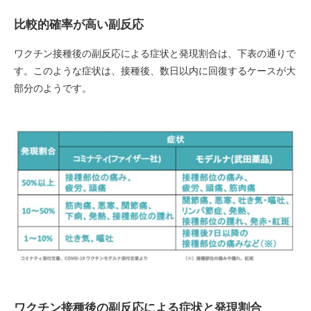
比較的確率が高い副反応
ワクチン接種後の副反応による症状と発現割合は、下表の通りで
す。このような症状は、接種後、数日以内に回復するケースが大
部分のようです。
ワクチン接種後の副反応による症状と発現割合