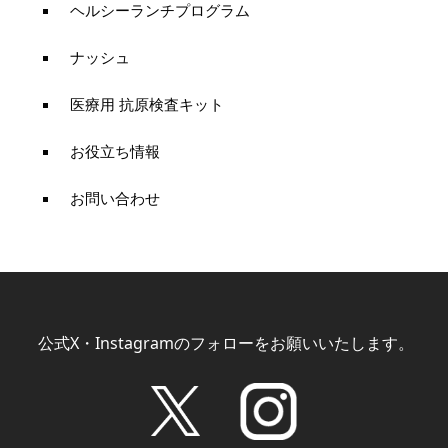
ヘルシーランチプログラム
ナッシュ
医療用 抗原検査キット
お役立ち情報
お問い合わせ
公式X・Instagramのフォローをお願いいたします。