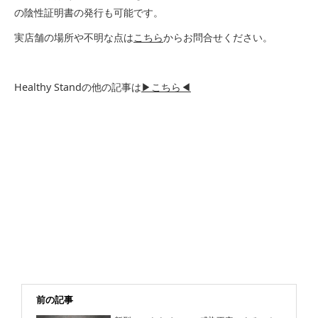
の陰性証明書の発行も可能です。
実店舗の場所や不明な点は
こちら
からお問合せください。
Healthy Standの他の記事は
▶こちら◀
前の記事