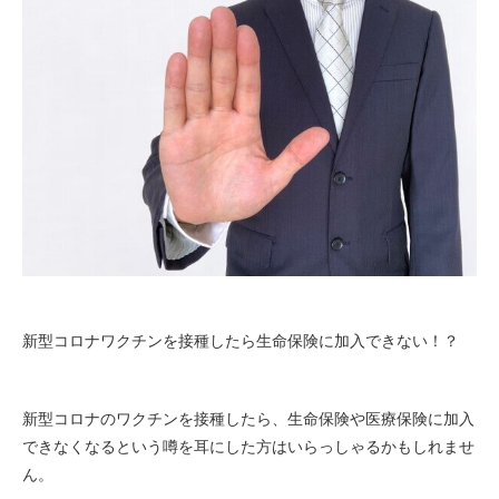
新型コロナワクチンを接種したら生命保険に加入できない！？
新型コロナのワクチンを接種したら、生命保険や医療保険に加入
できなくなるという噂を耳にした方はいらっしゃるかもしれませ
ん。