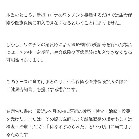
本当のところ、新型コロナのワクチンを接種するだけでは生命保
険や医療保険に加入できなくなるということはありません。
しかし、ワクチンの副反応により医療機関の受診等を行った場合
には、その後一定期間、生命保険や医療保険に加入できなくなる
可能性はあります。
このケースに当てはまるのは、生命保険や医療保険加入の際に
「健康告知書」を提出する場合です。
健康告知書の「最近3ヶ月以内に医師の診察・検査・治療・投薬
を受けた。または、その際に医師により経過観察の指示もしくは
検査・治療・入院・手術をすすめられた」という項目に当てはま
るためです。