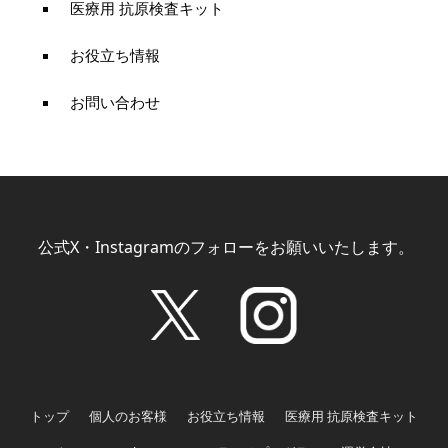
医療用 抗原検査キット
お役立ち情報
お問い合わせ
公式X・Instagramのフォローをお願いいたします。
トップ
個人のお客様
お役立ち情報
医療用 抗原検査キット