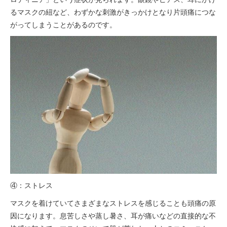
るマスクの紐など、わずかな刺激がきっかけとなり片頭痛につな
がってしまうことがあるのです。
④：ストレス
マスクを着けていてさまざまなストレスを感じることも頭痛の原
因になります。息苦しさや蒸し暑さ、耳が痛いなどの直接的な不