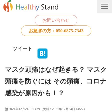
お問い合わせ
お急ぎの方：050-6875-7343
法人のお客様
ツイート
個人のお客様
お役立ち情報
マスク頭痛はなぜ起きる？ マスク
頭痛を防ぐには その頭痛、コロナ
感染が原因かも！？
2021年12月24日 13:59
（更新：
2021年12月24日 14:22
）