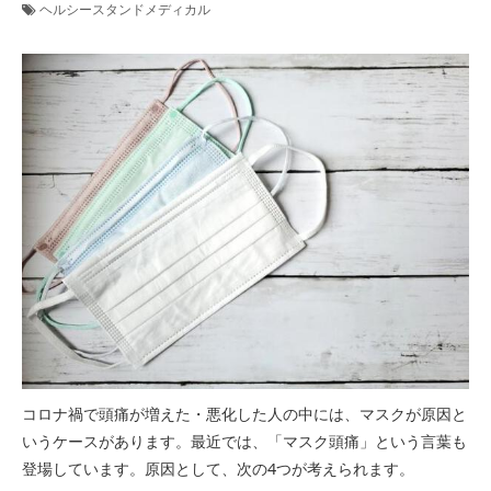
ヘルシースタンドメディカル
コロナ禍で頭痛が増えた・悪化した人の中には、マスクが原因と
いうケースがあります。最近では、「マスク頭痛」という言葉も
登場しています。原因として、次の4つが考えられます。