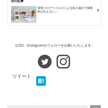
次の記事
新型コロナウイルスによる収入減少で保険
料が払えない…
公式X・Instagramのフォローをお願いいたします。
ツイート