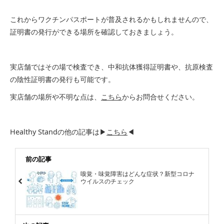
これからワクチンパスポートが普及されるかもしれませんので、
証明書の発行ができる場所を確認しておきましょう。
実店舗ではその場で検査でき、中和抗体獲得証明書や、抗原検査
の陰性証明書の発行も可能です。
実店舗の場所や不明な点は、
こちら
からお問合せください。
Healthy Standの他の記事は▶
こちら
◀
前の記事
嗅覚・味覚障害はどんな症状？新型コロナ
ウイルスのチェック