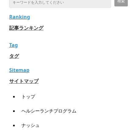
Ranking
記事ランキング
Tag
タグ
Sitemap
サイトマップ
トップ
ヘルシーランチプログラム
ナッシュ