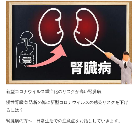
新型コロナウイルス重症化のリスクが高い腎臓病。
慢性腎臓病 透析の際に新型コロナウイルスの感染リスクを下げ
るには？
腎臓病の方へ 日常生活での注意点をお話ししていきます。