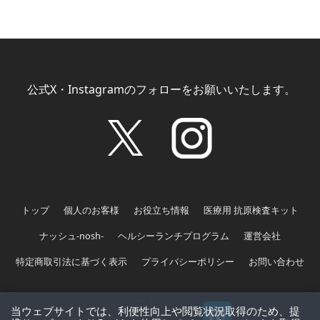
公式X・Instagramのフォローをお願いいたします。
トップ
個人のお客様
お役立ち情報
医療用 抗原検査キット
ナッシュ-nosh-
ヘルシーランチプログラム
運営会社
特定商取引法に基づく表示
プライバシーポリシー
お問い合わせ
ツイート