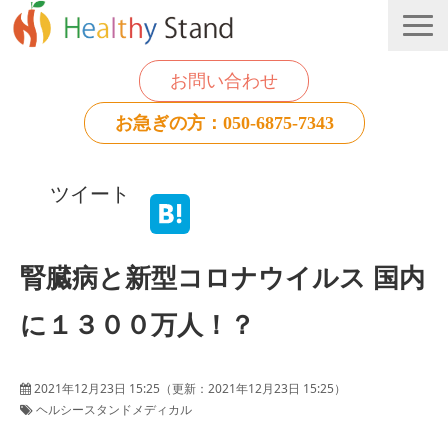
お問い合わせ
お急ぎの方：050-6875-7343
法人のお客様
ツイート
個人のお客様
お役立ち情報
腎臓病と新型コロナウイルス 国内
に１３００万人！？
2021年12月23日 15:25
（更新：
2021年12月23日 15:25
）
ヘルシースタンドメディカル