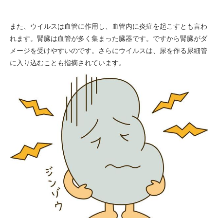
また、ウイルスは血管に作用し、血管内に炎症を起こすとも言わ
れます。腎臓は血管が多く集まった臓器です。ですから腎臓がダ
メージを受けやすいのです。さらにウイルスは、尿を作る尿細管
に入り込むことも指摘されています。