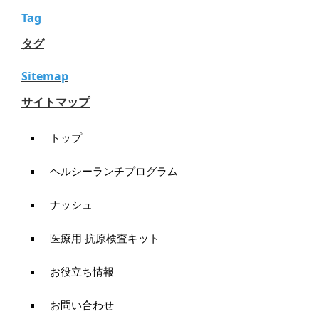
Tag
タグ
Sitemap
サイトマップ
トップ
ヘルシーランチプログラム
ナッシュ
医療用 抗原検査キット
お役立ち情報
お問い合わせ