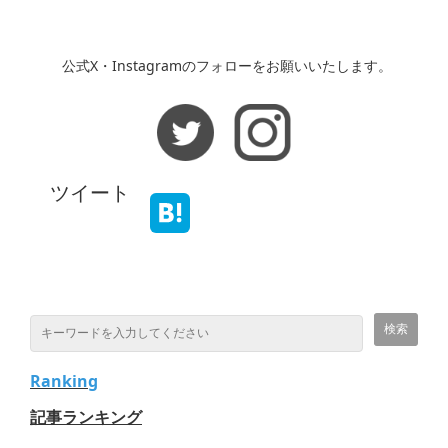
公式X・Instagramのフォローをお願いいたします。
ツイート
Ranking
記事ランキング