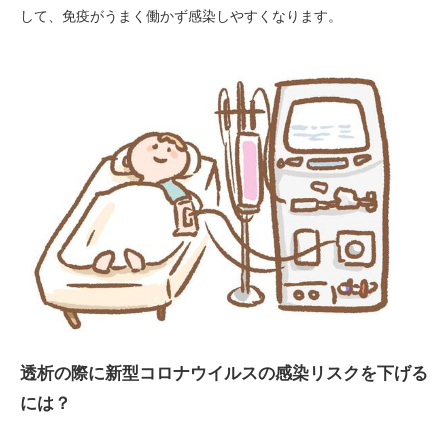
して、免疫がうまく働かず感染しやすくなります。
透析の際に新型コロナウイルスの感染リスクを下げる
には？