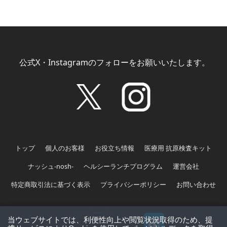
公式X・Instagramのフォローをお願いいたします。
トップ
個人のお客様
お役立ち情報
医療用 抗原検査キット
ナッシュ-nosh-
ヘルシーランチプログラム
運営会社
特定商取引法に基づく表示
プライバシーポリシー
お問い合わせ
ツイート