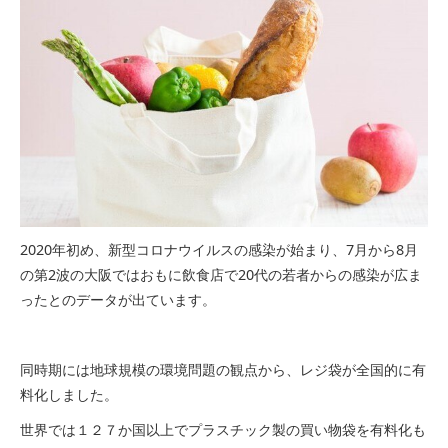
2020年初め、新型コロナウイルスの感染が始まり、7月から8月
の第2波の大阪ではおもに飲食店で20代の若者からの感染が広ま
ったとのデータが出ています。
同時期には地球規模の環境問題の観点から、レジ袋が全国的に有
料化しました。
世界では１２７か国以上でプラスチック製の買い物袋を有料化も