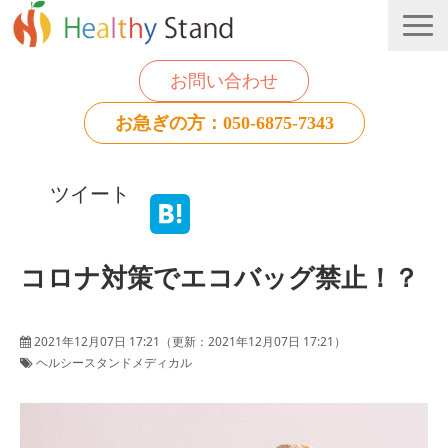
お問い合わせ
お急ぎの方：050-6875-7343
法人のお客様
ツイート
個人のお客様
お役立ち情報
コロナ対策でエコバッグ禁止！？
2021年12月07日 17:21
（更新：
2021年12月07日 17:21
）
ヘルシースタンドメディカル