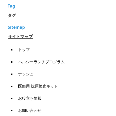
Tag
タグ
Sitemap
サイトマップ
トップ
ヘルシーランチプログラム
ナッシュ
医療用 抗原検査キット
お役立ち情報
お問い合わせ