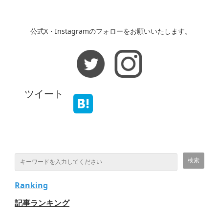
公式X・Instagramのフォローをお願いいたします。
ツイート
Ranking
記事ランキング