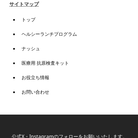
サイトマップ
トップ
ヘルシーランチプログラム
ナッシュ
医療用 抗原検査キット
お役立ち情報
お問い合わせ
公式X・Instagramのフォローをお願いいたします。