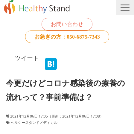
お問い合わせ
お急ぎの方：050-6875-7343
法人のお客様
ツイート
個人のお客様
お役立ち情報
今更だけどコロナ感染後の療養の
流れって？事前準備は？
2021年12月06日 17:05
（更新：
2021年12月06日 17:08
）
ヘルシースタンドメディカル