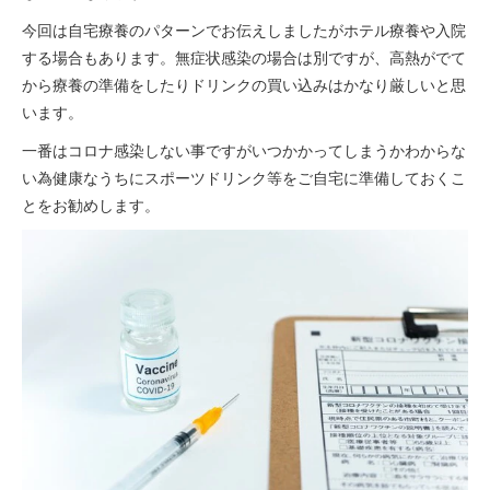
今回は自宅療養のパターンでお伝えしましたがホテル療養や入院
する場合もあります。無症状感染の場合は別ですが、高熱がでて
から療養の準備をしたりドリンクの買い込みはかなり厳しいと思
います。
一番はコロナ感染しない事ですがいつかかってしまうかわからな
い為健康なうちにスポーツドリンク等をご自宅に準備しておくこ
とをお勧めします。