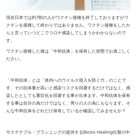
現在日本では約7割の人がワクチン接種を終了しておりますがワ
クチンを接種して終わりではありません。ワクチン接種をしたか
らと言っていつどこでコロナ感染してしまうかわからないので
す。
ワクチン接種した後は「中和抗体」を保有した状態でお過ごしく
ださい。
「中和抗体」とは「体内へのウイルス侵入を防ぐ力」のことで
す。その抗体量が高いと感染リスクを回避するだけではなく、感
染したとしても重症化を回避する事が出来ます。中和抗体を保有
する事は自分の為だけではなく、周りの人の為にもなります。そ
んな中和抗体をどれだけ保有しているか確認してみませんか？
サステナブル・プランニングの提供するBiosis Healing社製の中