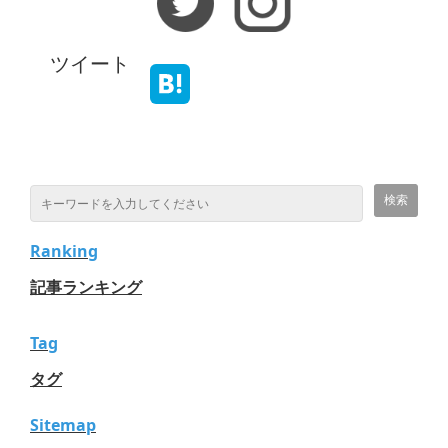
ツイート
Ranking
記事ランキング
Tag
タグ
Sitemap