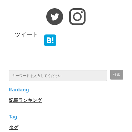
ツイート
Ranking
記事ランキング
Tag
タグ