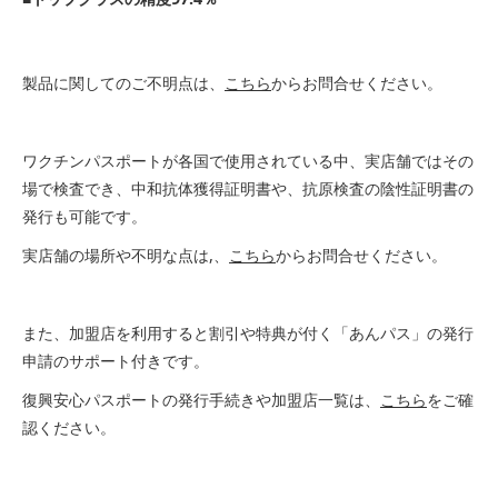
製品に関してのご不明点は、
こちら
からお問合せください。
ワクチンパスポートが各国で使用されている中、実店舗ではその
場で検査でき、中和抗体獲得証明書や、抗原検査の陰性証明書の
発行も可能です。
実店舗の場所や不明な点は,、
こちら
からお問合せください。
また、加盟店を利用すると割引や特典が付く「あんパス」の発行
申請のサポート付きです。
復興安心パスポートの発行手続きや加盟店一覧は、
こちら
をご確
認ください。