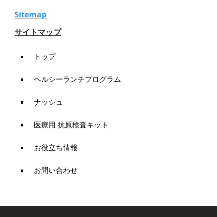
Sitemap
サイトマップ
トップ
ヘルシーランチプログラム
ナッシュ
医療用 抗原検査キット
お役立ち情報
お問い合わせ