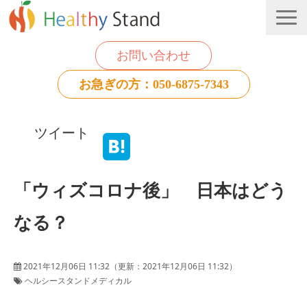
お問い合わせ
お急ぎの方：050-6875-7343
法人のお客様
ツイート
個人のお客様
お役立ち情報
「ウィズコロナ後」 日本はどう
なる？
2021年12月06日 11:32
（更新：
2021年12月06日 11:32
）
ヘルシースタンドメディカル