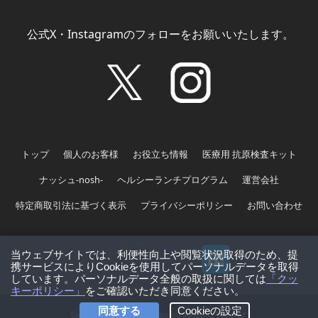
公式X・Instagramのフォローをお願いいたします。
トップ
個人のお客様
お役立ち情報
医療用 抗原検査キット
ナッシュ-nosh-
ヘルシーランチプログラム
運営会社
特定商取引法に基づく表示
プライバシーポリシー
お問い合わせ
ツイート
Copyright　©sustainable planning. All Rights Reserved.