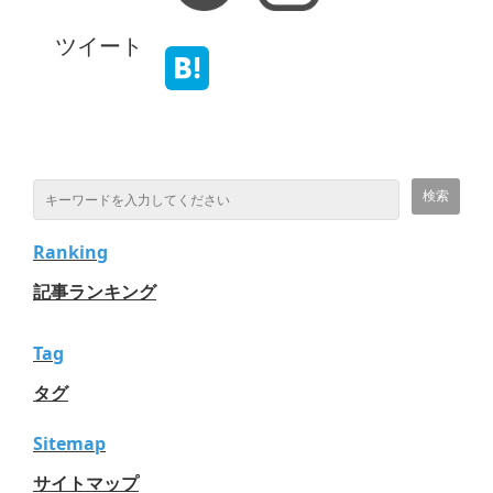
ツイート
Ranking
記事ランキング
Tag
タグ
Sitemap
サイトマップ