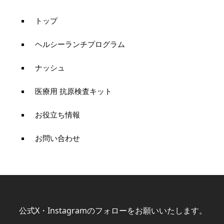
トップ
ヘルシーランチプログラム
ナッシュ
医療用 抗原検査キット
お役立ち情報
お問い合わせ
公式X・Instagramのフォローをお願いいたします。