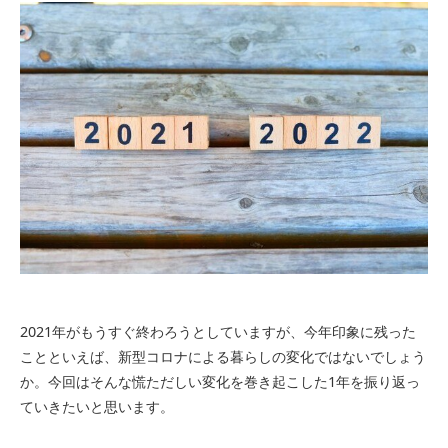
2021年がもうすぐ終わろうとしていますが、今年印象に残った
ことといえば、新型コロナによる暮らしの変化ではないでしょう
か。今回はそんな慌ただしい変化を巻き起こした1年を振り返っ
ていきたいと思います。