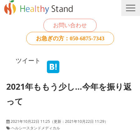
お問い合わせ
お急ぎの方：050-6875-7343
法人のお客様
ツイート
個人のお客様
お役立ち情報
2021年ももう少し…今年を振り返
って
2021年10月22日 11:25
（更新：
2021年10月22日 11:29
）
ヘルシースタンドメディカル