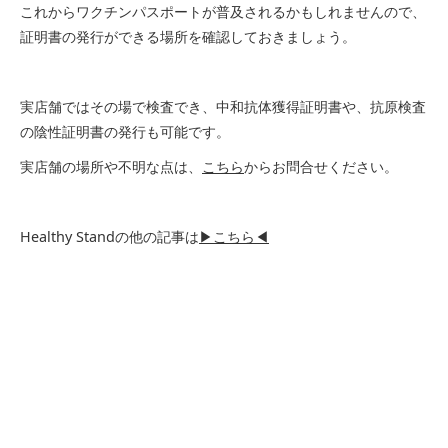
これからワクチンパスポートが普及されるかもしれませんので、
証明書の発行ができる場所を確認しておきましょう。
実店舗ではその場で検査でき、中和抗体獲得証明書や、抗原検査
の陰性証明書の発行も可能です。
実店舗の場所や不明な点は、
こちら
からお問合せください。
Healthy Standの他の記事は
▶こちら◀