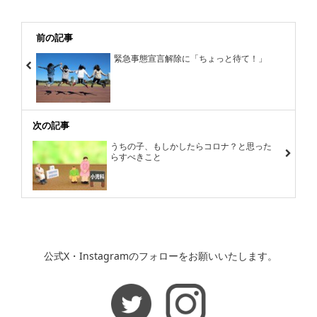
前の記事
緊急事態宣言解除に「ちょっと待て！」
次の記事
うちの子、もしかしたらコロナ？と思った
らすべきこと
公式X・Instagramのフォローをお願いいたします。