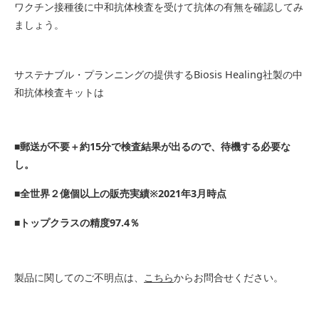
ワクチン接種後に中和抗体検査を受けて抗体の有無を確認してみ
ましょう。
サステナブル・プランニングの提供するBiosis Healing社製の中
和抗体検査キットは
■郵送が不要＋約15分で検査結果が出るので、待機する必要な
し。
■全世界２億個以上の販売実績※2021年3月時点
■トップクラスの精度97.4％
製品に関してのご不明点は、
こちら
からお問合せください。