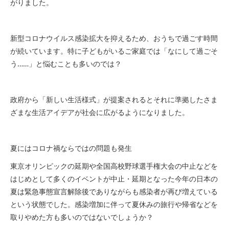
がりました。
新型コロナウイルス感染拡大を抑えるため、おうちで過ごす時間
が続いています。特に子どもがいるご家庭では「なにして過ごそ
う……」と悩むことも多いのでは？
政府から「新しい生活様式」が提案されるとそれに準拠したさま
ざまな生活アイデアが社会に広がるようになりました。
夏にはコロナ禍ならではの問題も発生
東京オリンピックの延期や全国高校野球選手権大会の中止などを
はじめとして多くのイベントが中止・延期となった今年の日本の
夏は緊急事態宣言解除後でありながらも感染者が再び増えている
という状態でした。感染増加に伴って夏休みの旅行や帰省などを
取りやめた方も多いのではないでしょうか？