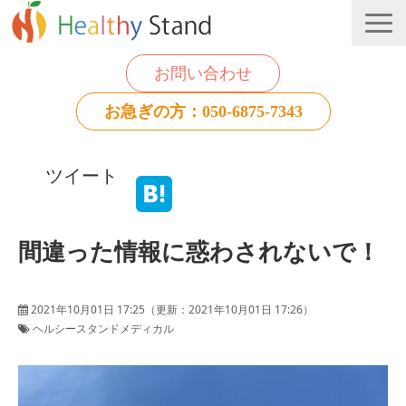
お問い合わせ
お急ぎの方：050-6875-7343
法人のお客様
ツイート
個人のお客様
お役立ち情報
間違った情報に惑わされないで！
2021年10月01日 17:25
（更新：
2021年10月01日 17:26
）
ヘルシースタンドメディカル