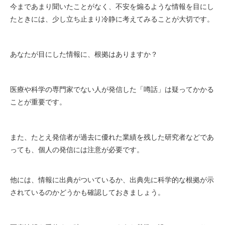
今まであまり聞いたことがなく、不安を煽るような情報を目にし
たときには、少し立ち止まり冷静に考えてみることが大切です。
あなたが目にした情報に、根拠はありますか？
医療や科学の専門家でない人が発信した「噂話」は疑ってかかる
ことが重要です。
また、たとえ発信者が過去に優れた業績を残した研究者などであ
っても、個人の発信には注意が必要です。
他には、情報に出典がついているか、出典先に科学的な根拠が示
されているのかどうかも確認しておきましょう。