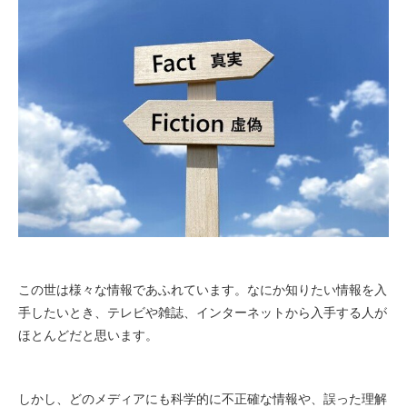
この世は様々な情報であふれています。なにか知りたい情報を入
手したいとき、テレビや雑誌、インターネットから入手する人が
ほとんどだと思います。
しかし、どのメディアにも科学的に不正確な情報や、誤った理解