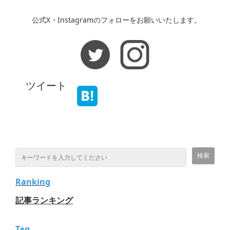
公式X・Instagramのフォローをお願いいたします。
ツイート
Ranking
記事ランキング
Tag