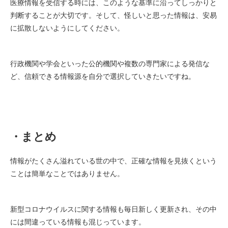
医療情報を受信する時には、このような基準に沿ってしっかりと
判断することが大切です。そして、怪しいと思った情報は、安易
に拡散しないようにしてください。
行政機関や学会といった公的機関や複数の専門家による発信な
ど、信頼できる情報源を自分で選択していきたいですね。
・まとめ
情報がたくさん溢れている世の中で、正確な情報を見抜くという
ことは簡単なことではありません。
新型コロナウイルスに関する情報も毎日新しく更新され、その中
には間違っている情報も混じっています。