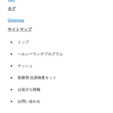
タグ
Sitemap
サイトマップ
トップ
ヘルシーランチプログラム
ナッシュ
医療用 抗原検査キット
お役立ち情報
お問い合わせ