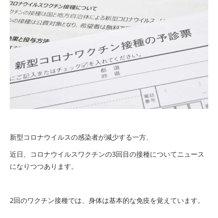
新型コロナウイルスの感染者が減少する一方、
近日、コロナウイルスワクチンの3回目の接種についてニュース
になりつつあります。
2回のワクチン接種では、身体は基本的な免疫を覚えています。