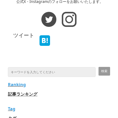
公式X・Instagramのフォローをお願いいたします。
ツイート
Ranking
記事ランキング
Tag