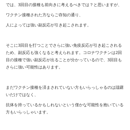
では、3回目の接種も前向きに考えるべきでは？と思いますが、
ワクチン接種された方ならご存知の通り、
人によっては強い副反応が引き起こされます。
そこに3回目を打つことでさらに強い免疫反応が引き起こされる
ため、副反応も強くなると考えられます。コロナワクチンは2回
目の接種で強い副反応が出ることが分かっているので、3回目も
さらに強い可能性はあります。
まだワクチン接種を済まされていない方もいらっしゃるのは躊躇
いだけではなく、
抗体を持っているかもしれないという僅かな可能性を抱いている
方もいらっしゃいます。