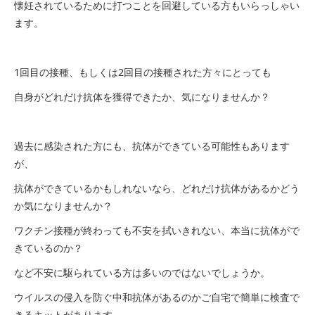
懐妊されているために打つことを回避している方もいらっしゃい
ます。
1回目の接種、もしくは2回目の接種された方々にとっても
自身がどれだけ抗体を獲得できたか、気になりませんか？
過去に感染された方にも、抗体ができている可能性もあります
が、
抗体ができているかもしれないなら、どれだけ抗体があるかどう
か気になりませんか？
ワクチン接種が終わっても不安を拭いきれない、本当に抗体がで
きているのか？
など不安に駆られている方は多いのではないでしょうか。
ウイルスの侵入を防ぐ中和抗体があるのかご自宅で簡単に検査で
きるキットがあります。