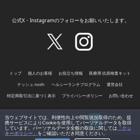
公式X・Instagramのフォローをお願いいたします。
トップ
個人のお客様
お役立ち情報
医療用 抗原検査キット
ナッシュ-nosh-
ヘルシーランチプログラム
運営会社
特定商取引法に基づく表示
プライバシーポリシー
お問い合わせ
ツイート