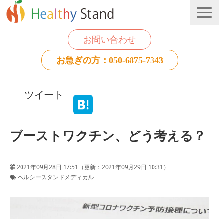
お問い合わせ
お急ぎの方：050-6875-7343
法人のお客様
ツイート
個人のお客様
お役立ち情報
ブーストワクチン、どう考える？
2021年09月28日 17:51
（更新：
2021年09月29日 10:31
）
ヘルシースタンドメディカル