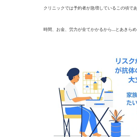
クリニックでは予約者が急増しているこの頃で
時間、お金、労力が全てかかるから…とあきらめ