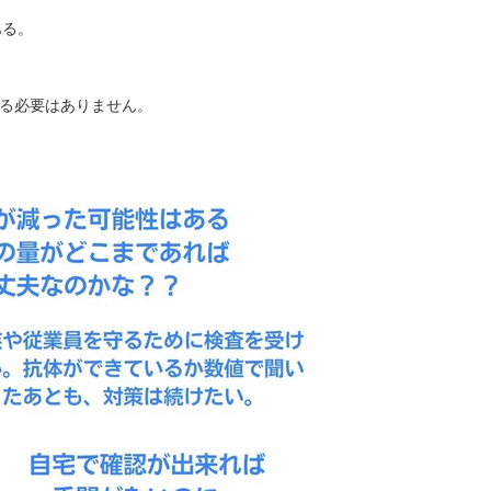
ある。
る必要はありません。