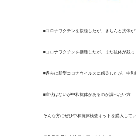
■コロナワクチンを接種したが、きちんと抗体が
■コロナワクチンを接種したが、まだ抗体が残っ
■過去に新型コロナウイルスに感染したが、中和
■症状はないが中和抗体があるのか調べたい方
そんな方にぜひ中和抗体検査キットを購入して