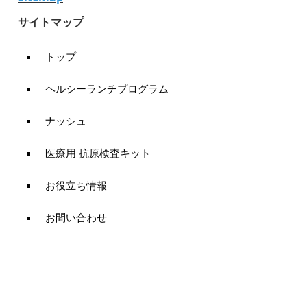
サイトマップ
トップ
ヘルシーランチプログラム
ナッシュ
医療用 抗原検査キット
お役立ち情報
お問い合わせ