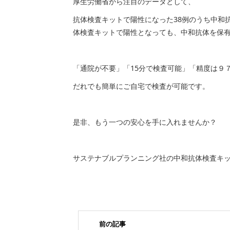
厚生労働省から注目のデータとして、
抗体検査キットで陽性になった38例のうち中和
体検査キットで陽性となっても、中和抗体を保
「通院が不要」「15分で検査可能」「精度は９
だれでも簡単にご自宅で検査が可能です。
是非、もう一つの安心を手に入れませんか？
サステナブルプランニング社の中和抗体検査キ
前の記事