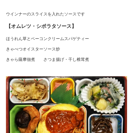
ウインナーのスライスを入れたソースです
【オムレツ・シポラタソース】
ほうれん草とベーコンクリームスパゲティー
きゃべつオイスターソース炒
きゃら薩摩佃煮 さつま揚げ・干し椎茸煮