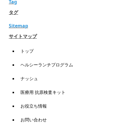
Tag
タグ
Sitemap
サイトマップ
トップ
ヘルシーランチプログラム
ナッシュ
医療用 抗原検査キット
お役立ち情報
お問い合わせ