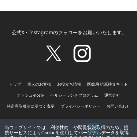
公式X・Instagramのフォローをお願いいたします。
トップ
個人のお客様
お役立ち情報
医療用 抗原検査キット
ナッシュ-nosh-
ヘルシーランチプログラム
運営会社
特定商取引法に基づく表示
プライバシーポリシー
お問い合わせ
ツイート