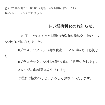
2021年07月27日 09:00
（更新：
2021年07月27日 11:25
）
ヘルシーランチプログラム
レジ袋有料化のお知らせ。
この度、プラスチック製買い物袋有料義務化に伴い、レ
ジ袋が有料になりました。
■プラスチックレジ袋有料化期日：2020年7月1日(水)よ
り
■プラスチックレジ袋1枚5円提供にて販売いたします。
※レジ袋の無料配布を中止します。
ご理解ご協力のほど、よろしくお願いいたします。