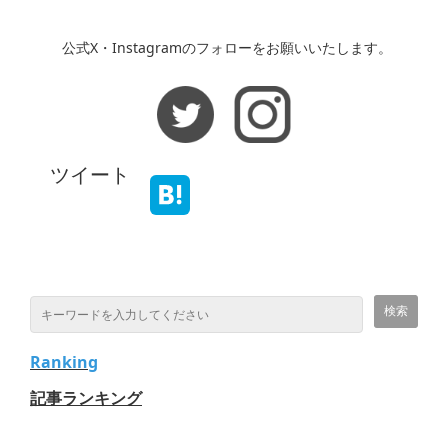
公式X・Instagramのフォローをお願いいたします。
ツイート
Ranking
記事ランキング