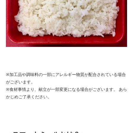
※加工品や調味料の一部にアレルギー物質が配合されている場合
がございます。
※食材事情より、献立が一部変更になる場合がございます。 あら
かじめご了承ください。