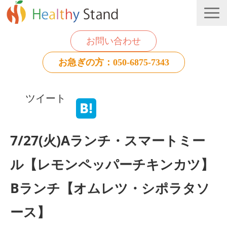
お問い合わせ
お急ぎの方：050-6875-7343
法人のお客様
ツイート
個人のお客様
お役立ち情報
7/27(火)Aランチ・スマートミー
ル【レモンペッパーチキンカツ】
Bランチ【オムレツ・シポラタソ
ース】