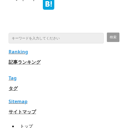
Ranking
記事ランキング
Tag
タグ
Sitemap
サイトマップ
トップ