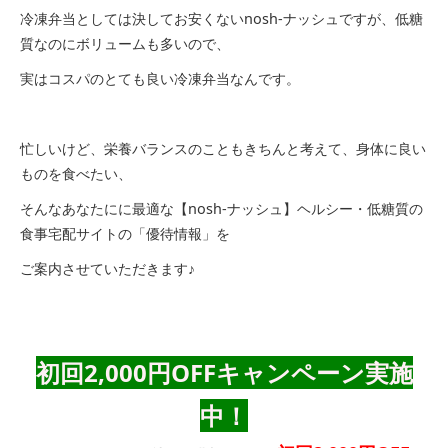
冷凍弁当としては決してお安くないnosh-ナッシュですが、低糖
質なのにボリュームも多いので、
実はコスパのとても良い冷凍弁当なんです。
忙しいけど、栄養バランスのこともきちんと考えて、身体に良い
ものを食べたい、
そんなあなたにに最適な【nosh-ナッシュ】ヘルシー・低糖質の
食事宅配サイトの「優待情報」を
ご案内させていただきます♪
初回2,000円OFFキャンペーン実施
中！