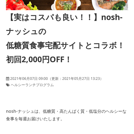
【実はコスパも良い！！】nosh-
ナッシュの
低糖質食事宅配サイトとコラボ！
初回2,000円OFF！
2021年06月07日 09:00
（更新：
2021年05月27日 13:23
）
ヘルシーランチプログラム
nosh-ナッシュは、低糖質・高たんぱく質・低塩分のヘルシーな
食事を毎週お届けいたします。