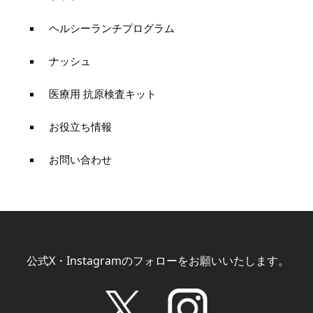
ヘルシーランチプログラム
ナッシュ
医療用 抗原検査キット
お役立ち情報
お問い合わせ
公式X・Instagramのフォローをお願いいたします。