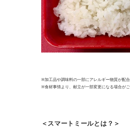
※加工品や調味料の一部にアレルギー物質が配
※食材事情より、献立が一部変更になる場合がご
＜スマートミールとは？＞