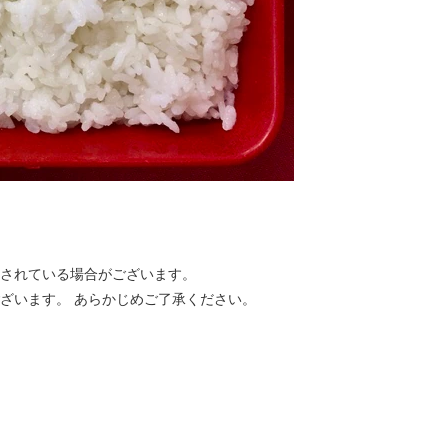
合されている場合がございます。
ざいます。 あらかじめご了承ください。