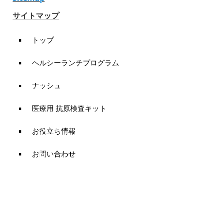
サイトマップ
トップ
ヘルシーランチプログラム
ナッシュ
医療用 抗原検査キット
お役立ち情報
お問い合わせ