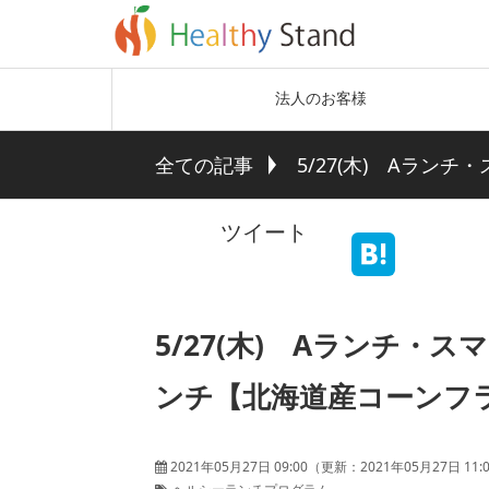
法人のお客様
全ての記事
5/27(木) Aラ
ツイート
5/27(木) Aランチ・
ンチ【北海道産コーンフ
2021年05月27日 09:00
（更新：
2021年05月27日 11: