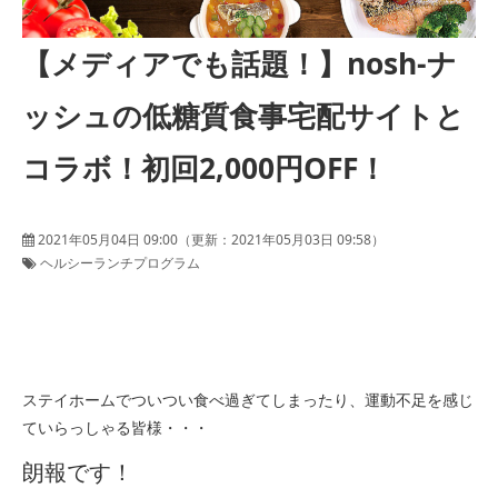
【メディアでも話題！】nosh-ナ
ッシュの低糖質食事宅配サイトと
コラボ！初回2,000円OFF！
2021年05月04日 09:00
（更新：
2021年05月03日 09:58
）
ヘルシーランチプログラム
ステイホームでついつい食べ過ぎてしまったり、運動不足を感じ
ていらっしゃる皆様・・・
朗報です！