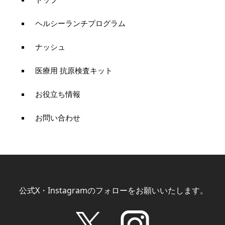
ヘルシーランチプログラム
ナッシュ
医療用 抗原検査キット
お役立ち情報
お問い合わせ
公式X・Instagramのフォローをお願いいたします。