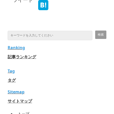
Ranking
記事ランキング
Tag
タグ
Sitemap
サイトマップ
トップ