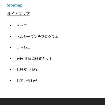
Sitemap
サイトマップ
トップ
ヘルシーランチプログラム
ナッシュ
医療用 抗原検査キット
お役立ち情報
お問い合わせ