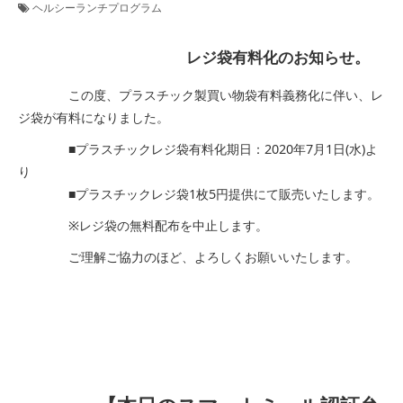
ヘルシーランチプログラム
レジ袋有料化のお知らせ。
この度、プラスチック製買い物袋有料義務化に伴い、レ
ジ袋が有料になりました。
■プラスチックレジ袋有料化期日：2020年7月1日(水)よ
り
■プラスチックレジ袋1枚5円提供にて販売いたします。
※レジ袋の無料配布を中止します。
ご理解ご協力のほど、よろしくお願いいたします。