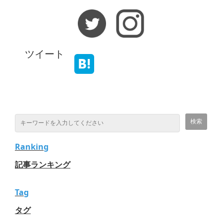
ツイート
Ranking
記事ランキング
Tag
タグ