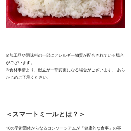
※加工品や調味料の一部にアレルギー物質が配合されている場合
がございます。
※食材事情より、献立が一部変更になる場合がございます。 あら
かじめご了承ください。
＜スマートミールとは？＞
10の学術団体からなるコンソーシアムが「健康的な食事」の審