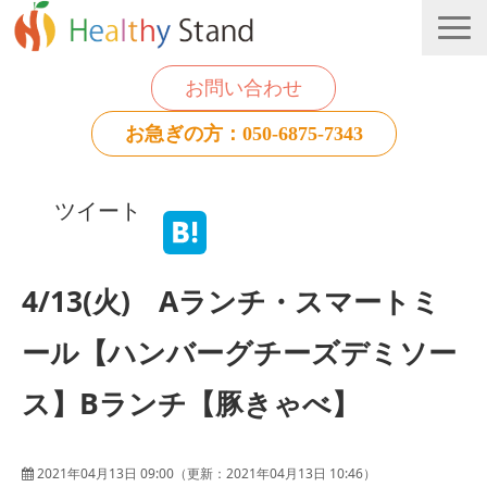
お問い合わせ
お急ぎの方：050-6875-7343
法人のお客様
ツイート
個人のお客様
お役立ち情報
4/13(火) Aランチ・スマートミ
ール【ハンバーグチーズデミソー
ス】Bランチ【豚きゃべ】
2021年04月13日 09:00
（更新：
2021年04月13日 10:46
）