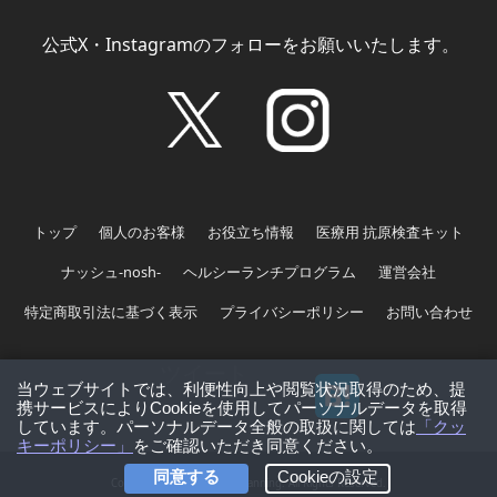
公式X・Instagramのフォローをお願いいたします。
トップ
個人のお客様
お役立ち情報
医療用 抗原検査キット
ナッシュ-nosh-
ヘルシーランチプログラム
運営会社
特定商取引法に基づく表示
プライバシーポリシー
お問い合わせ
ツイート
Copyright　©sustainable planning. All Rights Reserved.