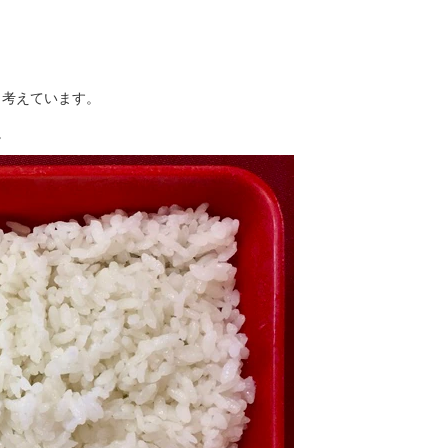
と考えています。
。