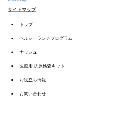
サイトマップ
トップ
ヘルシーランチプログラム
ナッシュ
医療用 抗原検査キット
お役立ち情報
お問い合わせ