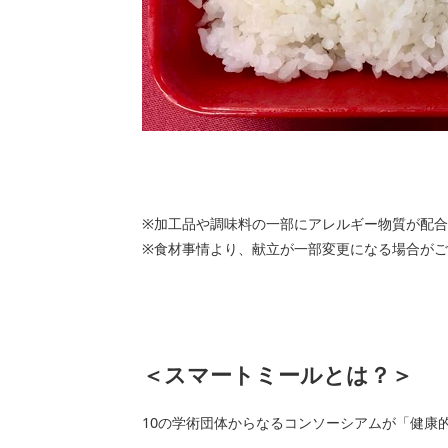
※加工品や調味料の一部にアレルギー物質が配
※食材事情より、献立が一部変更になる場合がご
＜スマートミールとは？＞
10の学術団体からなるコンソーシアムが「健康