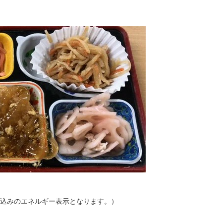
kcal込みのエネルギー表示となります。）