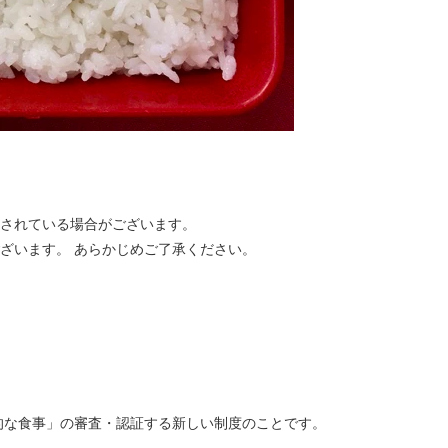
合されている場合がございます。
ざいます。 あらかじめご了承ください。
的な食事」の審査・認証する新しい制度のことです。