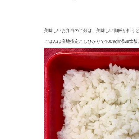
美味しいお弁当の半分は、美味しい御飯が担う
ごはんは産地指定こしひかりで100%無添加炊飯