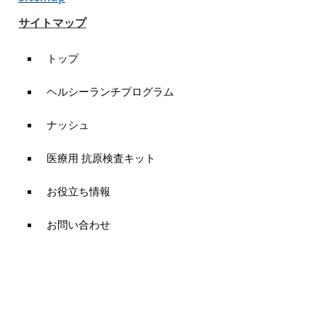
サイトマップ
トップ
ヘルシーランチプログラム
ナッシュ
医療用 抗原検査キット
お役立ち情報
お問い合わせ