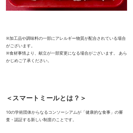
※加工品や調味料の一部にアレルギー物質が配合されている場合
がございます。
※食材事情より、献立が一部変更になる場合がございます。 あら
かじめご了承ください。
＜スマートミールとは？＞
10の学術団体からなるコンソーシアムが「健康的な食事」の審
査・認証する新しい制度のことです。