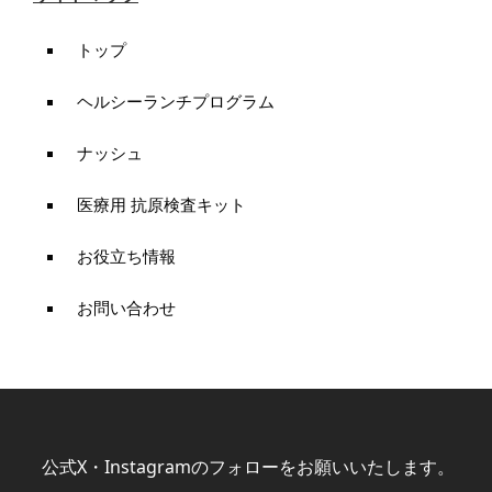
トップ
ヘルシーランチプログラム
ナッシュ
医療用 抗原検査キット
お役立ち情報
お問い合わせ
公式X・Instagramのフォローをお願いいたします。