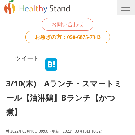
お問い合わせ
お急ぎの方：050-6875-7343
法人のお客様
ツイート
個人のお客様
お役立ち情報
3/10(木) Aランチ・スマートミ
ール【油淋鶏】Bランチ【かつ
煮】
2022年03月10日 09:00
（更新：
2022年03月10日 10:32
）