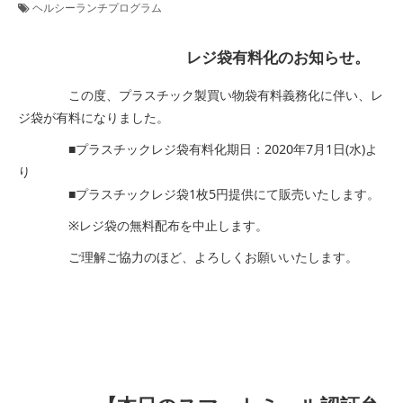
ヘルシーランチプログラム
レジ袋有料化のお知らせ。
この度、プラスチック製買い物袋有料義務化に伴い、レ
ジ袋が有料になりました。
■プラスチックレジ袋有料化期日：2020年7月1日(水)よ
り
■プラスチックレジ袋1枚5円提供にて販売いたします。
※レジ袋の無料配布を中止します。
ご理解ご協力のほど、よろしくお願いいたします。