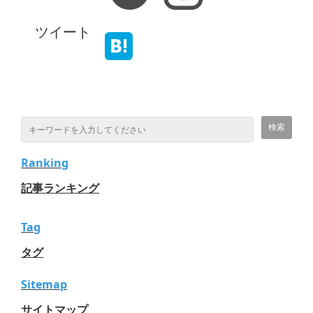
ツイート
Ranking
記事ランキング
Tag
タグ
Sitemap
サイトマップ