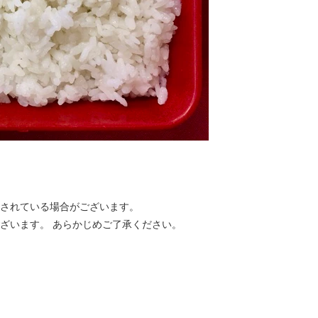
合されている場合がございます。
ざいます。 あらかじめご了承ください。