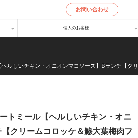
お問い合わせ
個人のお客様
ール【ヘルしいチキン・オニオンマヨソース】Bランチ【
・スマートミール【ヘルしいチキン・オニ
チ【クリームコロッケ＆鯵大葉梅肉フ