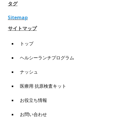
タグ
Sitemap
サイトマップ
トップ
ヘルシーランチプログラム
ナッシュ
医療用 抗原検査キット
お役立ち情報
お問い合わせ