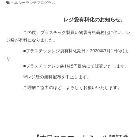
ヘルシーランチプログラム
レジ袋有料化のお知らせ。
この度、プラスチック製買い物袋有料義務化に伴い、レ
ジ袋が有料になりました。
■プラスチックレジ袋有料化期日：2020年7月1日(水)よ
り
■プラスチックレジ袋1枚5円提供にて販売いたします。
※レジ袋の無料配布を中止します。
ご理解ご協力のほど、よろしくお願いいたします。