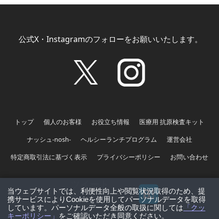
公式X・Instagramのフォローをお願いいたします。
トップ
個人のお客様
お役立ち情報
医療用 抗原検査キット
ナッシュ-nosh-
ヘルシーランチプログラム
運営会社
特定商取引法に基づく表示
プライバシーポリシー
お問い合わせ
ツイート