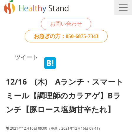
お問い合わせ
お急ぎの方：050-6875-7343
法人のお客様
ツイート
個人のお客様
お役立ち情報
12/16 (木) Aランチ・スマート
ミール【調理師のカラアゲ】Bラ
ンチ【豚ロース塩麹甘辛たれ】
2021年12月16日 09:00
（更新：
2021年12月16日 09:41
）