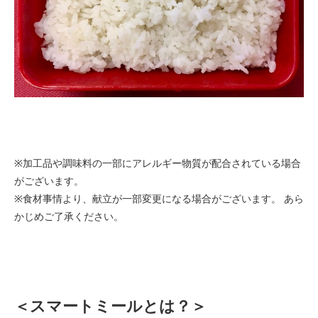
※加工品や調味料の一部にアレルギー物質が配合されている場合
がございます。
※食材事情より、献立が一部変更になる場合がございます。 あら
かじめご了承ください。
＜スマートミールとは？＞