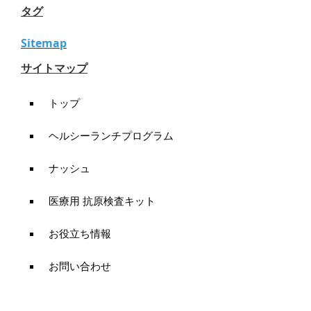
タグ
Sitemap
サイトマップ
トップ
ヘルシーランチプログラム
ナッシュ
医療用 抗原検査キット
お役立ち情報
お問い合わせ