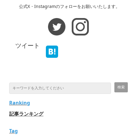
公式X・Instagramのフォローをお願いいたします。
ツイート
Ranking
記事ランキング
Tag