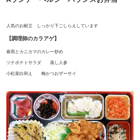
人気のお献立 しっかり下ごしらえしています
【調理師のカラアゲ】
春雨とカニカマのカレー炒め
ツナポテトサラダ 蒸し人参
小松菜白和え 梅かつおザーサイ