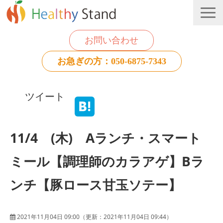
お問い合わせ
お急ぎの方：050-6875-7343
法人のお客様
ツイート
個人のお客様
お役立ち情報
11/4 (木) Aランチ・スマート
ミール【調理師のカラアゲ】Bラ
ンチ【豚ロース甘玉ソテー】
2021年11月04日 09:00
（更新：
2021年11月04日 09:44
）