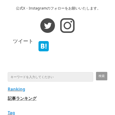
公式X・Instagramのフォローをお願いいたします。
ツイート
Ranking
記事ランキング
Tag