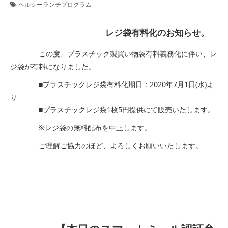
ヘルシーランチプログラム
レジ袋有料化のお知らせ。
この度、プラスチック製買い物袋有料義務化に伴い、レ
ジ袋が有料になりました。
■プラスチックレジ袋有料化期日：2020年7月1日(水)よ
り
■プラスチックレジ袋1枚5円提供にて販売いたします。
※レジ袋の無料配布を中止します。
ご理解ご協力のほど、よろしくお願いいたします。