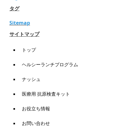
タグ
Sitemap
サイトマップ
トップ
ヘルシーランチプログラム
ナッシュ
医療用 抗原検査キット
お役立ち情報
お問い合わせ