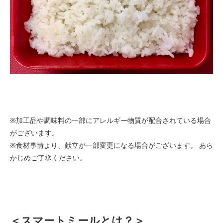
※加工品や調味料の一部にアレルギー物質が配合されている場合
がございます。
※食材事情より、献立が一部変更になる場合がございます。 あら
かじめご了承ください。
＜スマートミールとは？＞