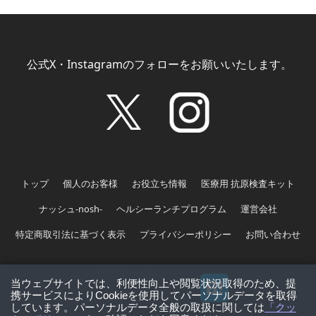
公式X・Instagramのフォローをお願いいたします。
トップ
個人のお客様
お役立ち情報
医療用 抗原検査キット
ナッシュ-nosh-
ヘルシーランチプログラム
運営会社
特定商取引法に基づく表示
プライバシーポリシー
お問い合わせ
ツイート