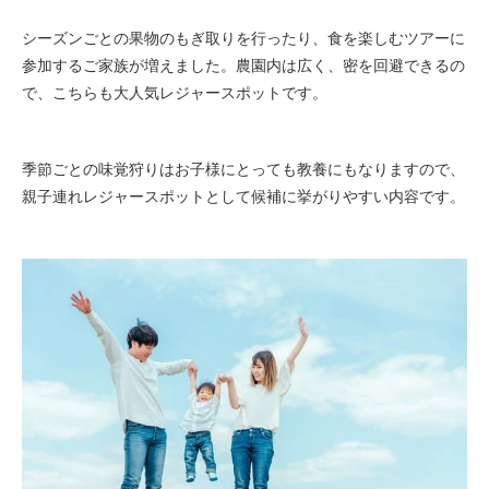
シーズンごとの果物のもぎ取りを行ったり、食を楽しむツアーに
参加するご家族が増えました。農園内は広く、密を回避できるの
で、こちらも大人気レジャースポットです。
季節ごとの味覚狩りはお子様にとっても教養にもなりますので、
親子連れレジャースポットとして候補に挙がりやすい内容です。