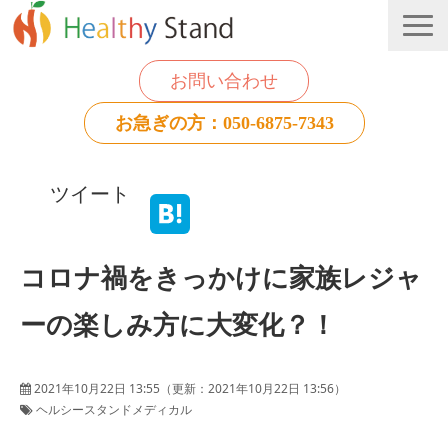
お問い合わせ
お急ぎの方：050-6875-7343
法人のお客様
ツイート
個人のお客様
お役立ち情報
コロナ禍をきっかけに家族レジャ
ーの楽しみ方に大変化？！
2021年10月22日 13:55
（更新：
2021年10月22日 13:56
）
ヘルシースタンドメディカル