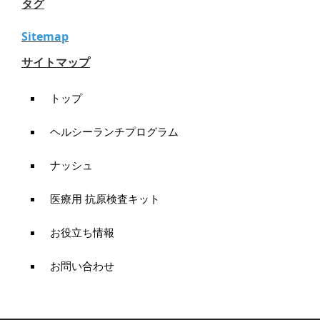
タグ
Sitemap
サイトマップ
トップ
ヘルシーランチプログラム
ナッシュ
医療用 抗原検査キット
お役立ち情報
お問い合わせ