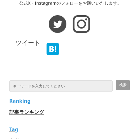
公式X・Instagramのフォローをお願いいたします。
ツイート
Ranking
記事ランキング
Tag