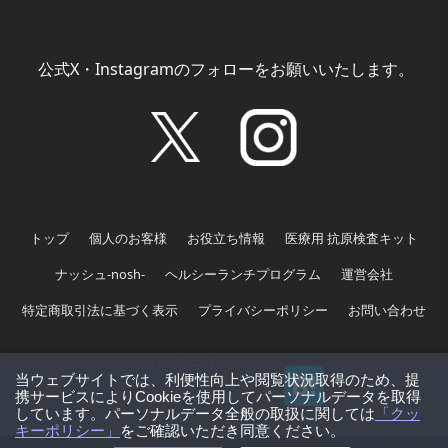
公式X・Instagramのフォローをお願いいたします。
トップ
個人のお客様
お役立ち情報
医療用 抗原検査キット
ナッシュ-nosh-
ヘルシーランチプログラム
運営会社
特定商取引法に基づく表示
プライバシーポリシー
お問い合わせ
ツイート