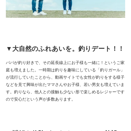
▼大自然のふれあいを。釣りデート！！
パパが釣り好きで、その延長線上にお子様も一緒に！というご家
庭も増えました。一時期は釣りを趣味にしている「釣りガール」
が流行していたことから、動画サイトでも女性が釣りをする様子
などを見て興味が出たママさんやお子様、若い男女も増えていま
す。釣りなら、他人との接触も少ない形で楽しめるレジャーです
ので安心だという声が多数あります。