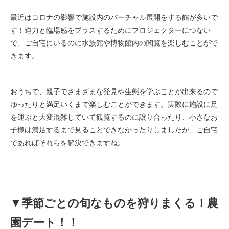
最近はコロナの影響で施設内のバーチャル展開をする館が多いで
す！迫力と臨場感をプラスするためにプロジェクターにつない
で、ご自宅にいるのに水族館や博物館内の閲覧を楽しむことがで
きます。
おうちで、親子でさまざまな発見や生態を学ぶことが出来るので
ゆったりと満足いくまで楽しむことができます。実際に施設に足
を運ぶと大変混雑していて観覧するのに譲り合ったり、小さなお
子様は満足するまで見ることできなかったりしましたが、ご自宅
であればそれらを解決できますね。
▼季節ごとの旬なものを狩りまくる！農
園デート！！