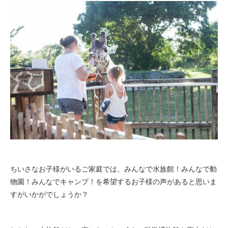
ちいさなお子様がいるご家庭では、みんなで水族館！みんなで動
物園！みんなでキャンプ！を希望するお子様の声があると思いま
すがいかがでしょうか？