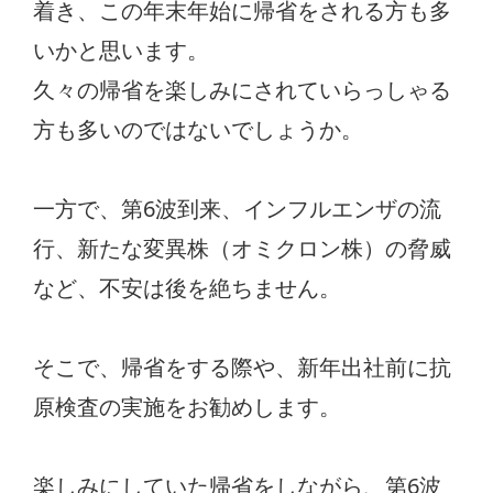
着き、この年末年始に帰省をされる方も多
いかと思います。
久々の帰省を楽しみにされていらっしゃる
方も多いのではないでしょうか。
一方で、第6波到来、インフルエンザの流
行、新たな変異株（オミクロン株）の脅威
など、不安は後を絶ちません。
そこで、帰省をする際や、新年出社前に抗
原検査の実施をお勧めします。
楽しみにしていた帰省をしながら、第6波