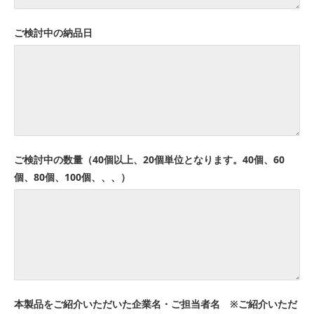
ご検討中の納品日
ご検討中の数量（40個以上、20個単位となります。40個、60
個、80個、100個、、、）
本製品をご紹介いただいた企業名・ご担当者名 ※ご紹介いただ