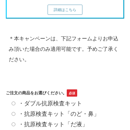
詳細はこちら
＊本キャンペーンは、下記フォームよりお申込
み頂いた場合のみ適用可能です。予めご了承く
ださい。
ご注文の商品をお選びください。
・ダブル抗原検査キット
・抗原検査キット「のど・鼻」
・抗原検査キット「だ液」