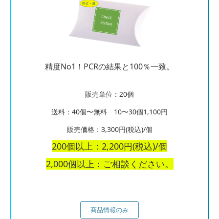
精度No1！PCRの結果と100％一致。
販売単位：20個
送料：40個〜無料 10〜30個1,100円
販売価格：3,300円(税込)/個
200個以上：2,200円(税込)/個
2,000個以上：ご相談ください。
商品情報のみ