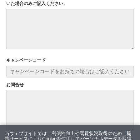
いた場合のみご記入ください。
キャンペーンコード
お問合せ