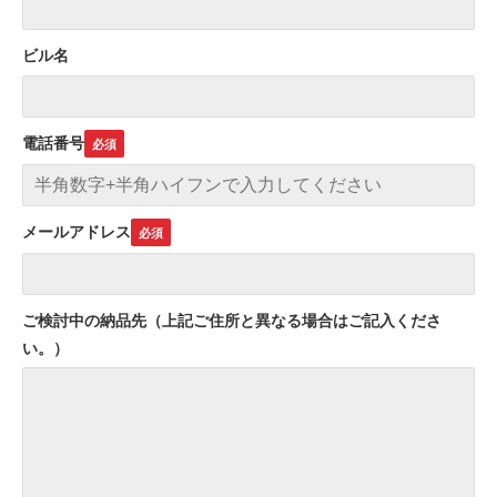
ビル名
電話番号
メールアドレス
ご検討中の納品先（上記ご住所と異なる場合はご記入くださ
い。）