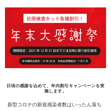
日頃の感謝を込めて、年内割引キャンペーンを実
施します。
新型コロナの新規感染者数はいったん落ち