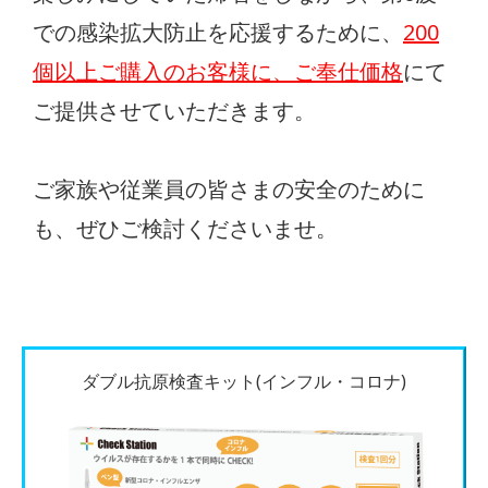
での感染拡大防止を応援するために、
200
個以上ご購入のお客様に、ご奉仕価格
にて
ご提供させていただきます。
ご家族や従業員の皆さまの安全のために
も、ぜひご検討くださいませ。
ダブル抗原検査キット(インフル・コロナ)